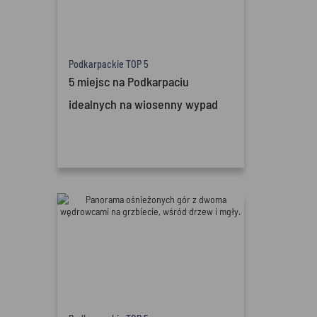
Podkarpackie TOP 5
5 miejsc na Podkarpaciu
idealnych na wiosenny wypad