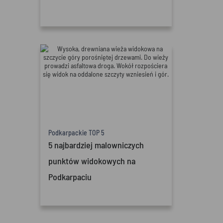
Podkarpackie TOP 5
5 najbardziej malowniczych
punktów widokowych na
Podkarpaciu