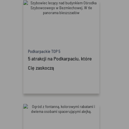
Podkarpackie TOP 5
5 atrakcji na Podkarpaciu, które
Cię zaskoczą