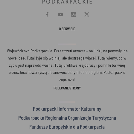
O SERWISIE
Województwo Podkarpackie. Przestrzeń otwarta – na ludzi, na pomysły, na
nowe idee. Tutaj żyje się wolniej, ale dostrzega więcej. Tutaj wiemy, co w
życiu jest naprawdę ważne. Tutaj urokliwe krajobrazy i pomniki barwnej
przeszłości towarzyszą ultranowoczesnym technologiom. Podkarpackie
zaprasza!
POLECANE STRONY
Podkarpacki Informator Kulturalny
Podkarpacka Regionalna Organizacja Turystyczna
Fundusze Europejskie dla Podkarpacia