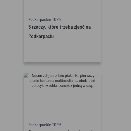
Podkarpackie TOP 5
5 rzeczy, które trzeba zjeść na
Podkarpaciu
Podkarpackie TOP 5