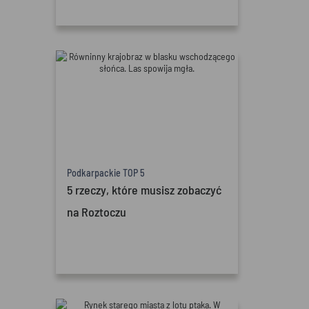
Podkarpackie TOP 5
5 rzeczy, które musisz zobaczyć
na Roztoczu