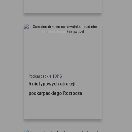
Podkarpackie TOP 5
5 nietypowych atrakcji
podkarpackiego Roztocza