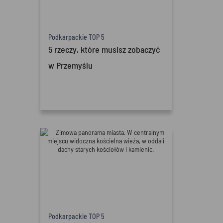
Podkarpackie TOP 5
5 rzeczy, które musisz zobaczyć
w Przemyślu
Podkarpackie TOP 5