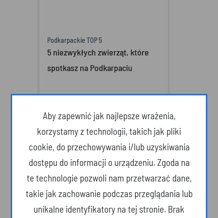
Podkarpackie TOP 5
5 niezwykłych zwierząt, które
spotkasz na Podkarpaciu
Aby zapewnić jak najlepsze wrażenia,
korzystamy z technologii, takich jak pliki
cookie, do przechowywania i/lub uzyskiwania
dostępu do informacji o urządzeniu. Zgoda na
te technologie pozwoli nam przetwarzać dane,
takie jak zachowanie podczas przeglądania lub
unikalne identyfikatory na tej stronie. Brak
Podkarpackie TOP 5