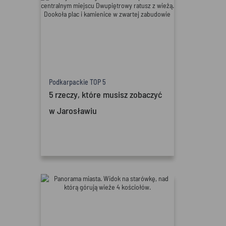
Podkarpackie TOP 5
5 rzeczy, które musisz zobaczyć
w Jarosławiu