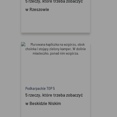
5 rzeczy, które trzeba zobaczyć
w Rzeszowie
Podkarpackie TOP 5
5 rzeczy, które trzeba zobaczyć
w Beskidzie Niskim