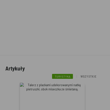
Artykuły
TURYSTYKA
WSZYSTKIE