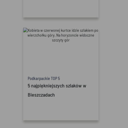
Podkarpackie TOP 5
5 najpiękniejszych szlaków w
Bieszczadach