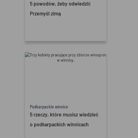
5 powodów, żeby odwiedzić
Przemyśl zimą
Podkarpackie winnice
5 rzeczy, które musisz wiedzieć
o podkarpackich winnicach