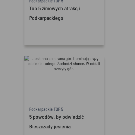
Podkarpackie TOP 5
Top 5 zimowych atrakcji
Podkarpackiego
Podkarpackie TOP 5
5 powodów, by odwiedzić
Bieszczady jesienią