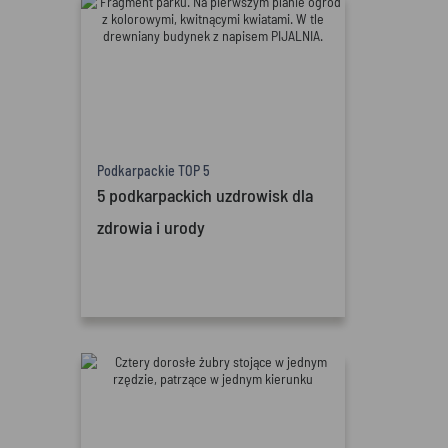
Podkarpackie TOP 5
5 podkarpackich uzdrowisk dla
zdrowia i urody