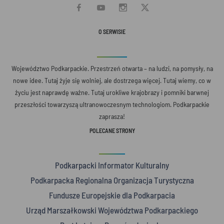
O SERWISIE
Województwo Podkarpackie. Przestrzeń otwarta – na ludzi, na pomysły, na
nowe idee. Tutaj żyje się wolniej, ale dostrzega więcej. Tutaj wiemy, co w
życiu jest naprawdę ważne. Tutaj urokliwe krajobrazy i pomniki barwnej
przeszłości towarzyszą ultranowoczesnym technologiom. Podkarpackie
zaprasza!
POLECANE STRONY
Podkarpacki Informator Kulturalny
Podkarpacka Regionalna Organizacja Turystyczna
Fundusze Europejskie dla Podkarpacia
Urząd Marszałkowski Województwa Podkarpackiego