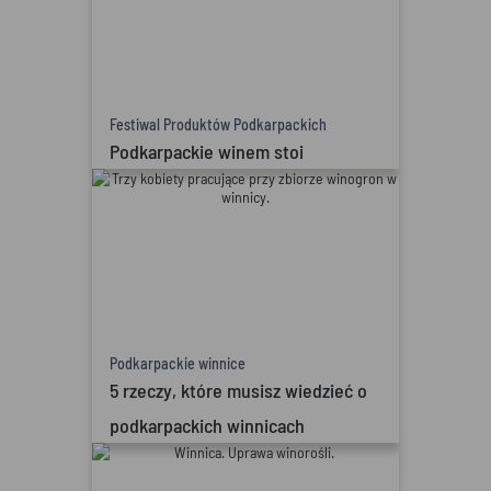
Festiwal Produktów Podkarpackich
Podkarpackie winem stoi
Podkarpackie winnice
5 rzeczy, które musisz wiedzieć o
podkarpackich winnicach