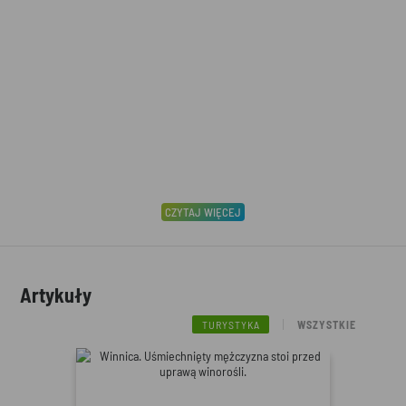
CZYTAJ WIĘCEJ
Artykuły
TURYSTYKA
WSZYSTKIE