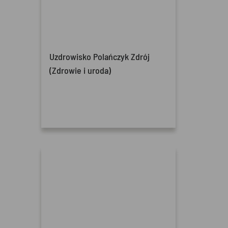
Uzdrowisko Polańczyk Zdrój
(Zdrowie i uroda)