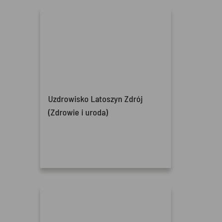
Uzdrowisko Latoszyn Zdrój
(Zdrowie i uroda)