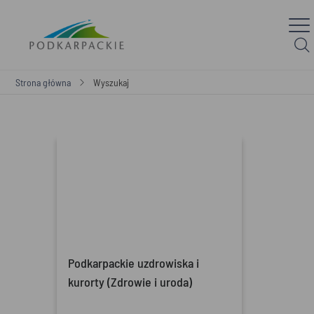
Strona główna
Wyszukaj
Podkarpackie uzdrowiska i
kurorty (Zdrowie i uroda)