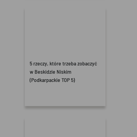
5 rzeczy, które trzeba zobaczyć
w Beskidzie Niskim
(Podkarpackie TOP 5)