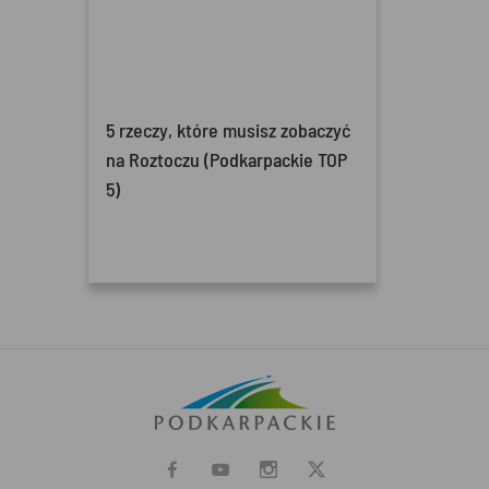
5 rzeczy, które musisz zobaczyć
na Roztoczu (Podkarpackie TOP
5)