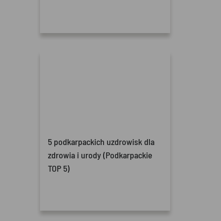
5 podkarpackich uzdrowisk dla
zdrowia i urody (Podkarpackie
TOP 5)