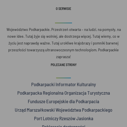
O SERWISIE
Województwo Podkarpackie. Przestrzeń otwarta – na ludzi, na pomysły, na
nowe idee. Tutaj żyje się wolniej, ale dostrzega więcej. Tutaj wiemy, co w
życiu jest naprawdę ważne. Tutaj urokliwe krajobrazy i pomniki barwnej
przeszłości towarzyszą ultranowoczesnym technologiom. Podkarpackie
zaprasza!
POLECANE STRONY
Podkarpacki Informator Kulturalny
Podkarpacka Regionalna Organizacja Turystyczna
Fundusze Europejskie dla Podkarpacia
Urząd Marszałkowski Województwa Podkarpackiego
Port Lotniczy Rzeszów Jasionka
Deklaracja dostępności