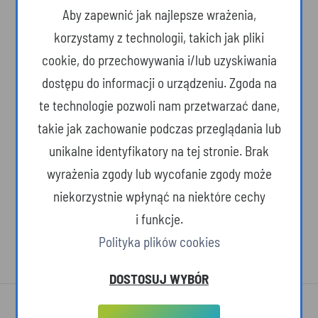
Aby zapewnić jak najlepsze wrażenia,
korzystamy z technologii, takich jak pliki
cookie, do przechowywania i/lub uzyskiwania
dostępu do informacji o urządzeniu. Zgoda na
te technologie pozwoli nam przetwarzać dane,
takie jak zachowanie podczas przeglądania lub
Podkarpackie świątynie na liście
unikalne identyfikatory na tej stronie. Brak
UNESCO (Najciekawsze atrakcje)
wyrażenia zgody lub wycofanie zgody może
niekorzystnie wpłynąć na niektóre cechy
i funkcje.
Polityka plików cookies
DOSTOSUJ WYBÓR