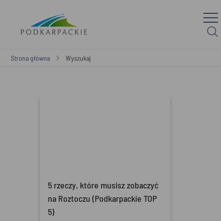
Strona główna
Wyszukaj
5 rzeczy, które musisz zobaczyć
na Roztoczu (Podkarpackie TOP
5)