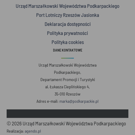
Urząd Marszałkowski Województwa Podkarpackiego
Port Lotniczy Rzeszów Jasionka
Deklaracja dostępności
Polityka prywatności
Polityka cookies
DANE KONTAKTOWE
Urząd Marszałkowski Województwa
Podkarpackiego,
Departament Promocji i Turystyki
al. Łukasza Cieplińskiego 4,
35-010 Rzeszów
Adres e-mail:
marka@podkarpackie.pl
© 2026 Urząd Marszałkowski Województwa Podkarpackiego
Realizacja:
agendo.pl