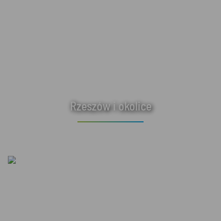
Rzeszów i okolice