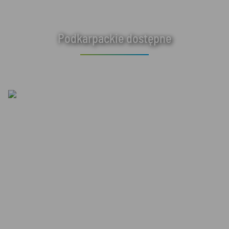
Podkarpackie dostępne