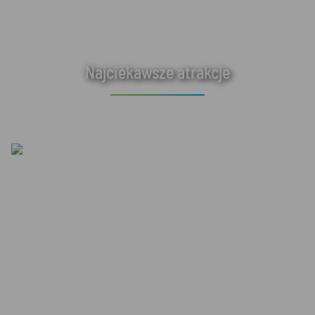
Najciekawsze atrakcje