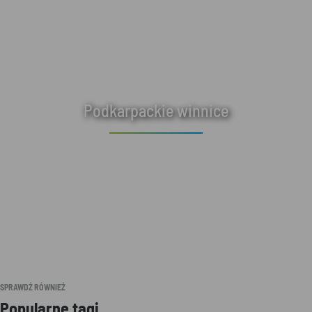
Podkarpackie winnice
SPRAWDŹ RÓWNIEŻ
Popularne tagi