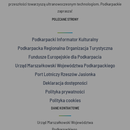
przeszłości towarzyszą ultranowoczesnym technologiom. Podkarpackie
zaprasza!
POLECANE STRONY
Podkarpacki Informator Kulturalny
Podkarpacka Regionalna Organizacja Turystyczna
Fundusze Europejskie dla Podkarpacia
Urząd Marszałkowski Województwa Podkarpackiego
Port Lotniczy Rzeszów Jasionka
Deklaracja dostępności
Polityka prywatności
Polityka cookies
DANE KONTAKTOWE
Urząd Marszałkowski Województwa
Podkarpackiego,