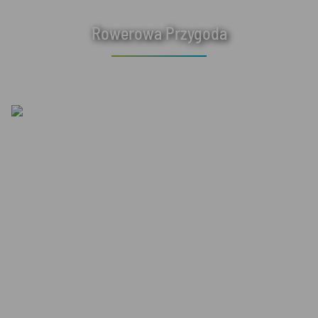
Rowerowa Przygoda