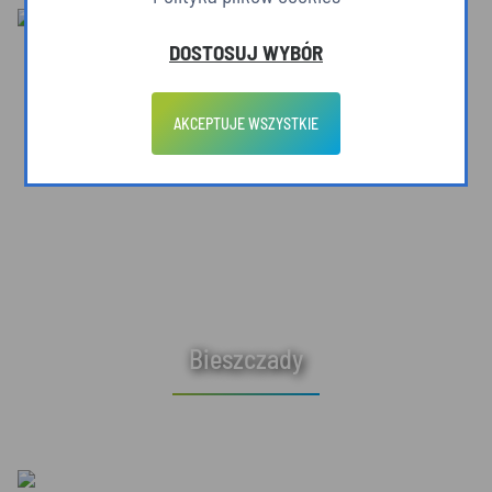
DOSTOSUJ WYBÓR
AKCEPTUJE WSZYSTKIE
Bieszczady