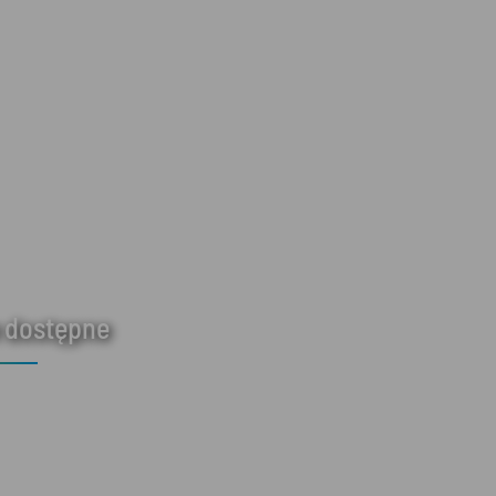
 dostępne