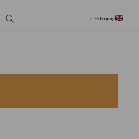
select language