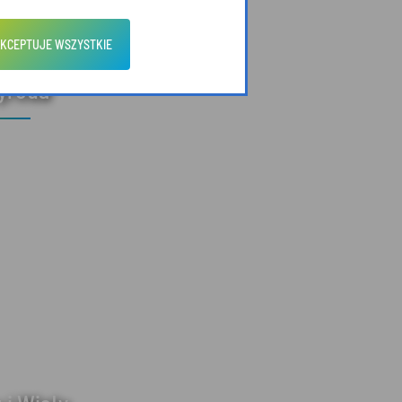
KCEPTUJE WSZYSTKIE
zyroda