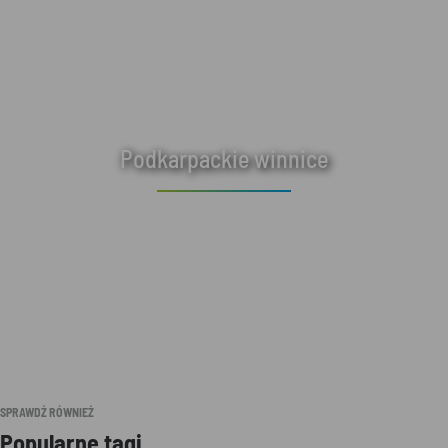
Podkarpackie winnice
SPRAWDŹ RÓWNIEŻ
Popularne tagi