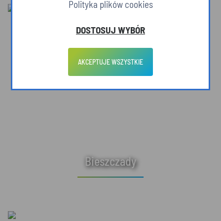
Polityka plików cookies
DOSTOSUJ WYBÓR
AKCEPTUJE WSZYSTKIE
Bieszczady