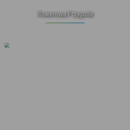
Rowerowa Przygoda