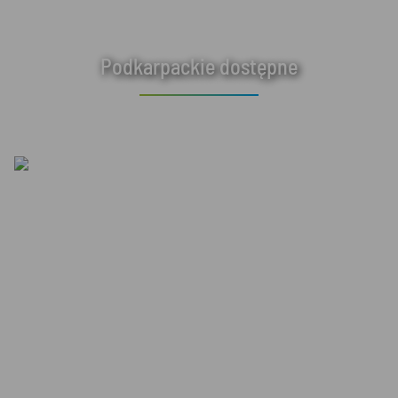
Podkarpackie dostępne