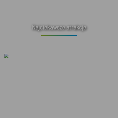
Najciekawsze atrakcje