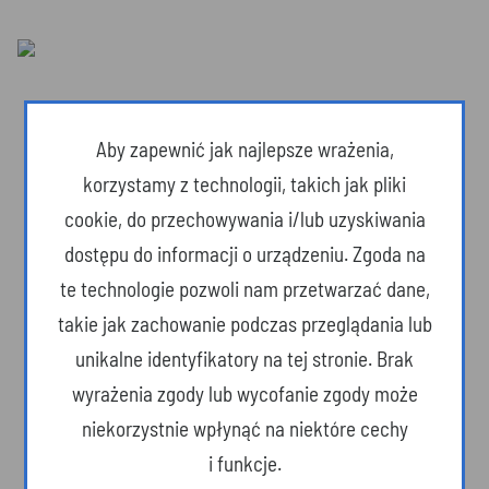
Aby zapewnić jak najlepsze wrażenia,
korzystamy z technologii, takich jak pliki
cookie, do przechowywania i/lub uzyskiwania
dostępu do informacji o urządzeniu. Zgoda na
te technologie pozwoli nam przetwarzać dane,
takie jak zachowanie podczas przeglądania lub
unikalne identyfikatory na tej stronie. Brak
Dzika przyroda
wyrażenia zgody lub wycofanie zgody może
niekorzystnie wpłynąć na niektóre cechy
i funkcje.