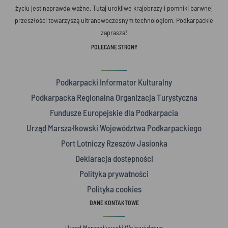
życiu jest naprawdę ważne. Tutaj urokliwe krajobrazy i pomniki barwnej
przeszłości towarzyszą ultranowoczesnym technologiom. Podkarpackie
zaprasza!
POLECANE STRONY
Podkarpacki Informator Kulturalny
Podkarpacka Regionalna Organizacja Turystyczna
Fundusze Europejskie dla Podkarpacia
Urząd Marszałkowski Województwa Podkarpackiego
Port Lotniczy Rzeszów Jasionka
Deklaracja dostępności
Polityka prywatności
Polityka cookies
DANE KONTAKTOWE
Urząd Marszałkowski Województwa