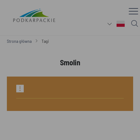
Strona główna
Tagi
Smolin