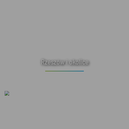
Rzeszów i okolice