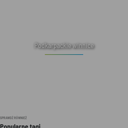
Podkarpackie winnice
SPRAWDŹ RÓWNIEŻ
Popularne tagi