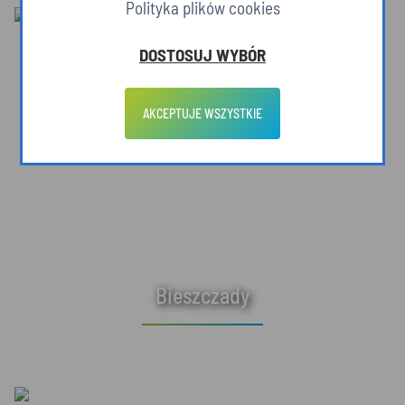
Polityka plików cookies
DOSTOSUJ WYBÓR
AKCEPTUJE WSZYSTKIE
Bieszczady