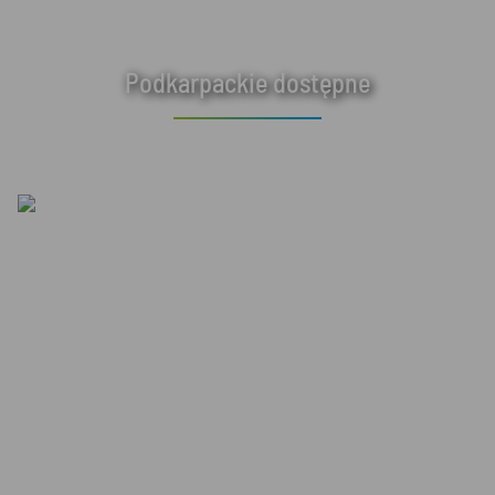
Podkarpackie dostępne