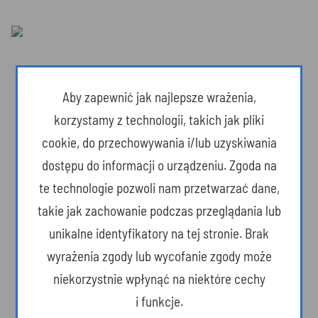
Aby zapewnić jak najlepsze wrażenia,
korzystamy z technologii, takich jak pliki
cookie, do przechowywania i/lub uzyskiwania
dostępu do informacji o urządzeniu. Zgoda na
te technologie pozwoli nam przetwarzać dane,
takie jak zachowanie podczas przeglądania lub
unikalne identyfikatory na tej stronie. Brak
Dzika przyroda
wyrażenia zgody lub wycofanie zgody może
niekorzystnie wpłynąć na niektóre cechy
i funkcje.