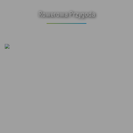
Rowerowa Przygoda