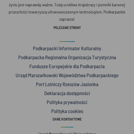
życiu jest naprawdę ważne. Tutaj urokliwe krajobrazy i pomniki barwnej
przeszłości towarzyszą ultranowoczesnym technologiom. Podkarpackie
zaprasza!
POLECANE STRONY
Podkarpacki Informator Kulturalny
Podkarpacka Regionalna Organizacja Turystyczna
Fundusze Europejskie dla Podkarpacia
Urząd Marszałkowski Województwa Podkarpackiego
Port Lotniczy Rzeszów Jasionka
Deklaracja dostępności
Polityka prywatności
Polityka cookies
DANE KONTAKTOWE
Urząd Marszałkowski Województwa