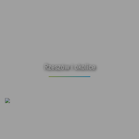
Rzeszów i okolice