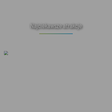
Najciekawsze atrakcje