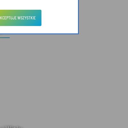
KCEPTUJE WSZYSTKIE
zyroda