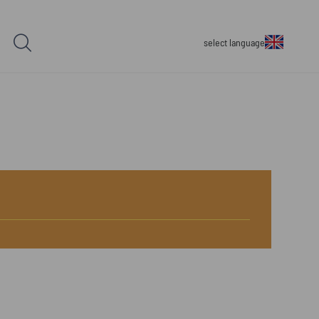
select language