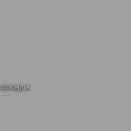
 dostępne