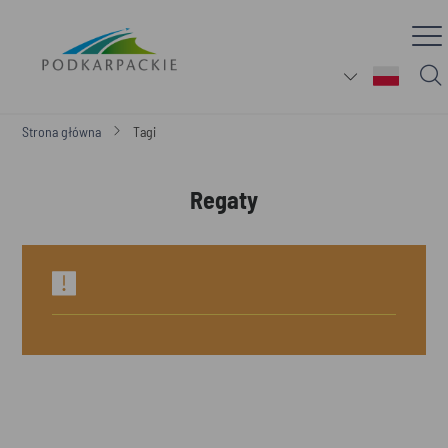
Strona główna
Tagi
Regaty