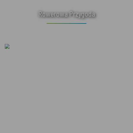
Rowerowa Przygoda