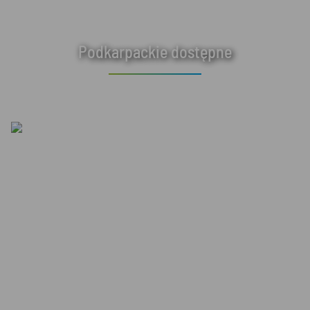
Podkarpackie dostępne