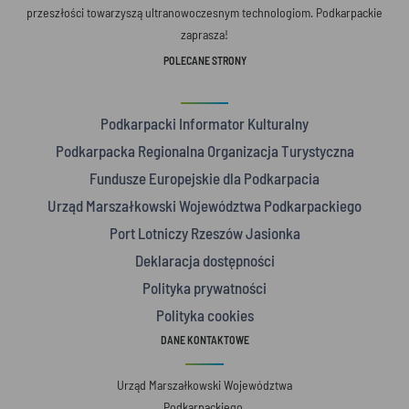
przeszłości towarzyszą ultranowoczesnym technologiom. Podkarpackie
zaprasza!
POLECANE STRONY
Podkarpacki Informator Kulturalny
Podkarpacka Regionalna Organizacja Turystyczna
Fundusze Europejskie dla Podkarpacia
Urząd Marszałkowski Województwa Podkarpackiego
Port Lotniczy Rzeszów Jasionka
Deklaracja dostępności
Polityka prywatności
Polityka cookies
DANE KONTAKTOWE
Urząd Marszałkowski Województwa
Podkarpackiego,