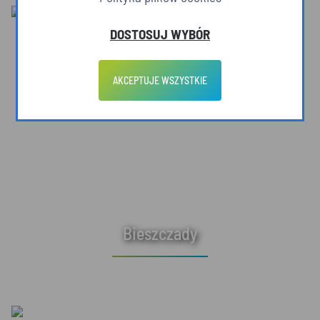
DOSTOSUJ WYBÓR
AKCEPTUJE WSZYSTKIE
Bieszczady