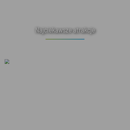
Najciekawsze atrakcje