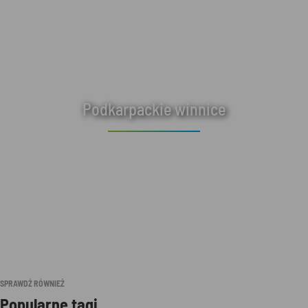
Podkarpackie winnice
SPRAWDŹ RÓWNIEŻ
Popularne tagi