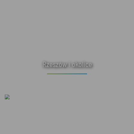
Rzeszów i okolice