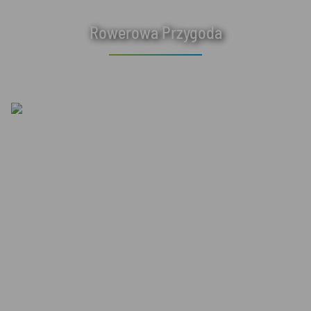
Rowerowa Przygoda