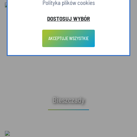
Polityka plików cookies
DOSTOSUJ WYBÓR
AKCEPTUJE WSZYSTKIE
Bieszczady