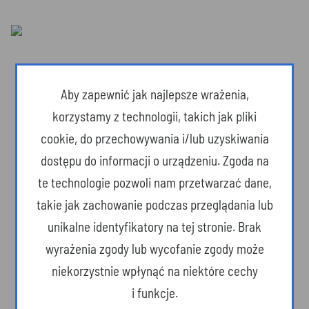
Aby zapewnić jak najlepsze wrażenia,
korzystamy z technologii, takich jak pliki
cookie, do przechowywania i/lub uzyskiwania
dostępu do informacji o urządzeniu. Zgoda na
te technologie pozwoli nam przetwarzać dane,
takie jak zachowanie podczas przeglądania lub
unikalne identyfikatory na tej stronie. Brak
Dzika przyroda
wyrażenia zgody lub wycofanie zgody może
niekorzystnie wpłynąć na niektóre cechy
i funkcje.