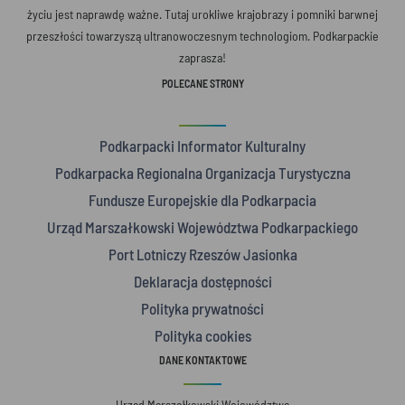
życiu jest naprawdę ważne. Tutaj urokliwe krajobrazy i pomniki barwnej
przeszłości towarzyszą ultranowoczesnym technologiom. Podkarpackie
zaprasza!
POLECANE STRONY
Podkarpacki Informator Kulturalny
Podkarpacka Regionalna Organizacja Turystyczna
Fundusze Europejskie dla Podkarpacia
Urząd Marszałkowski Województwa Podkarpackiego
Port Lotniczy Rzeszów Jasionka
Deklaracja dostępności
Polityka prywatności
Polityka cookies
DANE KONTAKTOWE
Urząd Marszałkowski Województwa