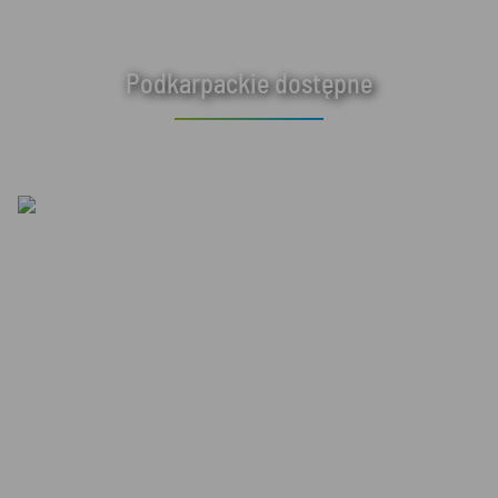
Podkarpackie dostępne