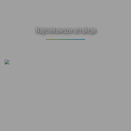
Najciekawsze atrakcje