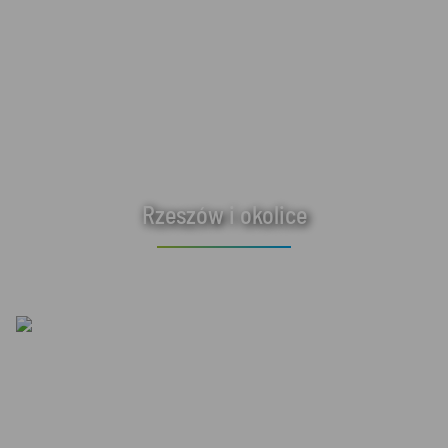
Rzeszów i okolice