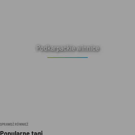
Podkarpackie winnice
SPRAWDŹ RÓWNIEŻ
Popularne tagi