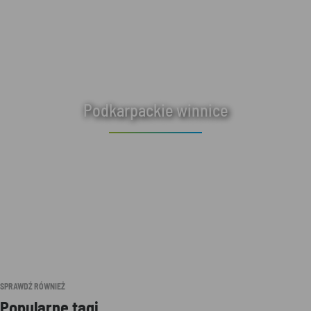
Podkarpackie winnice
SPRAWDŹ RÓWNIEŻ
Popularne tagi