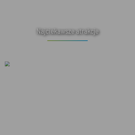
Najciekawsze atrakcje