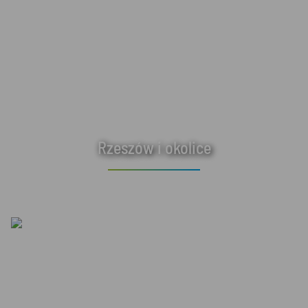
Rzeszów i okolice