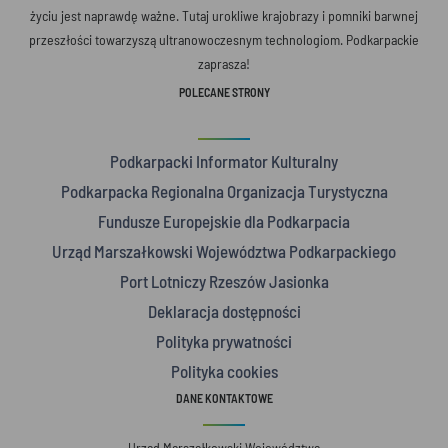
życiu jest naprawdę ważne. Tutaj urokliwe krajobrazy i pomniki barwnej
przeszłości towarzyszą ultranowoczesnym technologiom. Podkarpackie
zaprasza!
POLECANE STRONY
Podkarpacki Informator Kulturalny
Podkarpacka Regionalna Organizacja Turystyczna
Fundusze Europejskie dla Podkarpacia
Urząd Marszałkowski Województwa Podkarpackiego
Port Lotniczy Rzeszów Jasionka
Deklaracja dostępności
Polityka prywatności
Polityka cookies
DANE KONTAKTOWE
Urząd Marszałkowski Województwa