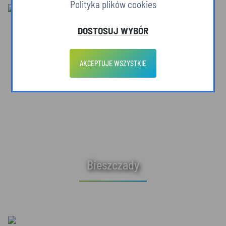
Polityka plików cookies
DOSTOSUJ WYBÓR
AKCEPTUJE WSZYSTKIE
Bieszczady