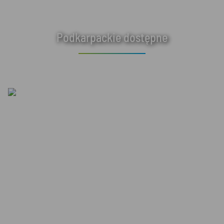
Podkarpackie dostępne