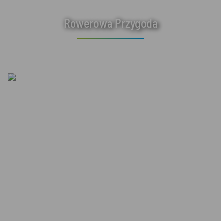
Rowerowa Przygoda