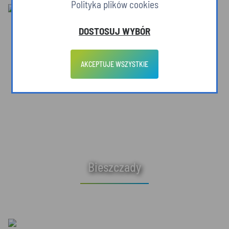
Polityka plików cookies
DOSTOSUJ WYBÓR
AKCEPTUJE WSZYSTKIE
Bieszczady