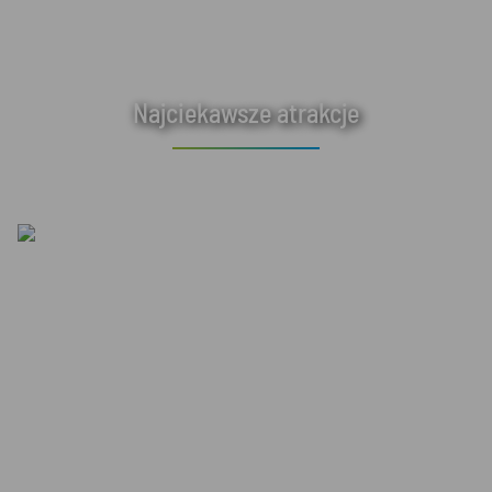
Najciekawsze atrakcje