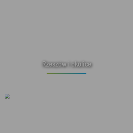
Rzeszów i okolice