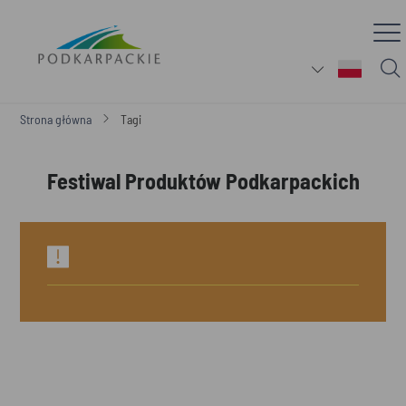
Strona główna
Tagi
Festiwal Produktów Podkarpackich