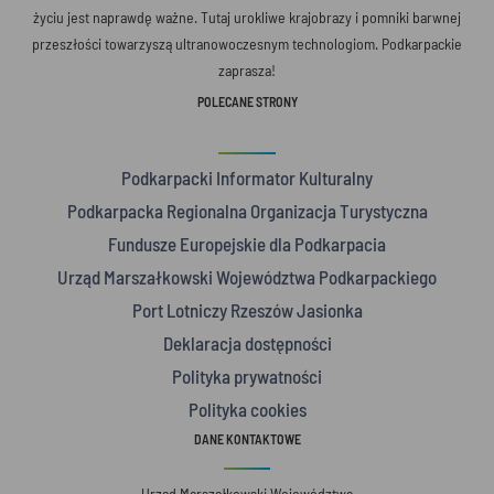
życiu jest naprawdę ważne. Tutaj urokliwe krajobrazy i pomniki barwnej
przeszłości towarzyszą ultranowoczesnym technologiom. Podkarpackie
zaprasza!
POLECANE STRONY
Podkarpacki Informator Kulturalny
Podkarpacka Regionalna Organizacja Turystyczna
Fundusze Europejskie dla Podkarpacia
Urząd Marszałkowski Województwa Podkarpackiego
Port Lotniczy Rzeszów Jasionka
Deklaracja dostępności
Polityka prywatności
Polityka cookies
DANE KONTAKTOWE
Urząd Marszałkowski Województwa