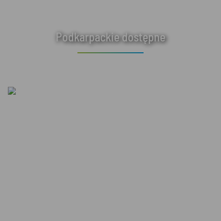
Podkarpackie dostępne