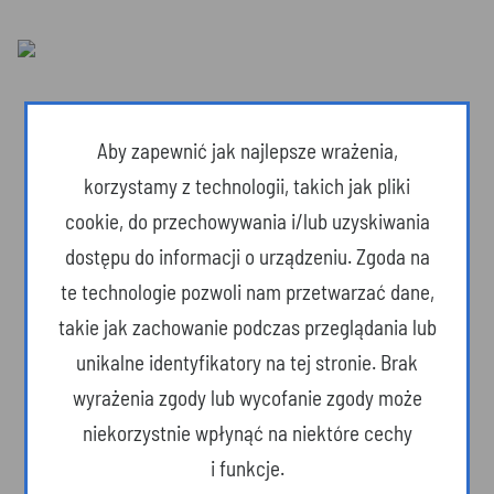
Aby zapewnić jak najlepsze wrażenia,
korzystamy z technologii, takich jak pliki
cookie, do przechowywania i/lub uzyskiwania
dostępu do informacji o urządzeniu. Zgoda na
te technologie pozwoli nam przetwarzać dane,
takie jak zachowanie podczas przeglądania lub
unikalne identyfikatory na tej stronie. Brak
Dzika przyroda
wyrażenia zgody lub wycofanie zgody może
niekorzystnie wpłynąć na niektóre cechy
i funkcje.