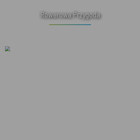
Rowerowa Przygoda