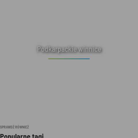
Podkarpackie winnice
SPRAWDŹ RÓWNIEŻ
Popularne tagi