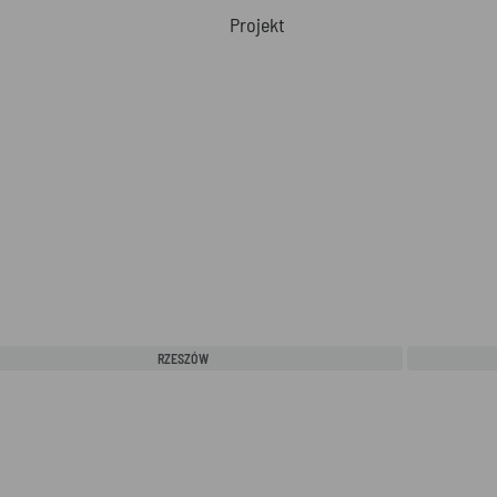
RZESZÓW