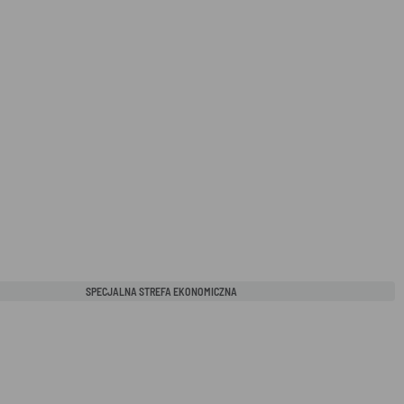
SPECJALNA STREFA EKONOMICZNA