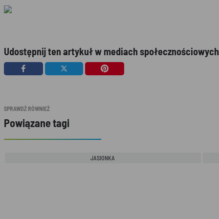
Udostępnij ten artykuł w mediach społecznościowych
SPRAWDŹ RÓWNIEŻ
Powiązane tagi
JASIONKA