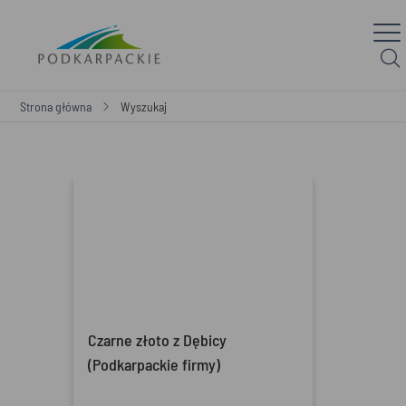
Strona główna
Wyszukaj
Czarne złoto z Dębicy
(Podkarpackie firmy)