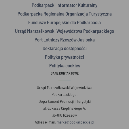
Podkarpacki Informator Kulturalny
Podkarpacka Regionalna Organizacja Turystyczna
Fundusze Europejskie dla Podkarpacia
Urząd Marszałkowski Województwa Podkarpackiego
Port Lotniczy Rzeszów Jasionka
Deklaracja dostępności
Polityka prywatności
Polityka cookies
DANE KONTAKTOWE
Urząd Marszałkowski Województwa
Podkarpackiego,
Departament Promocji i Turystyki
al. Łukasza Cieplińskiego 4,
35-010 Rzeszów
Adres e-mail:
marka@podkarpackie.pl