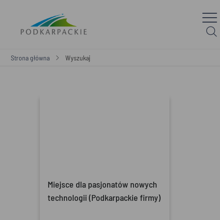
Strona główna
Wyszukaj
Miejsce dla pasjonatów nowych
technologii (Podkarpackie firmy)