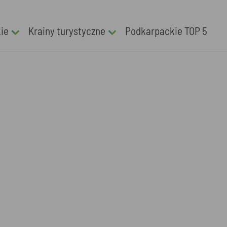
kie
Krainy turystyczne
Podkarpackie TOP 5