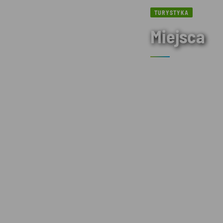
TURYSTYKA
Miejsca