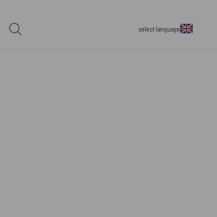
select language