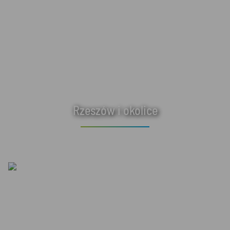
Rzeszów i okolice