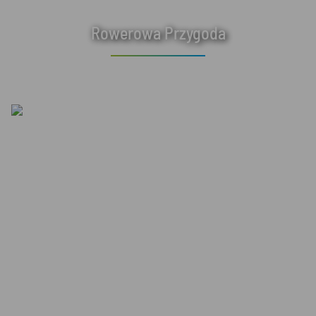
Rowerowa Przygoda