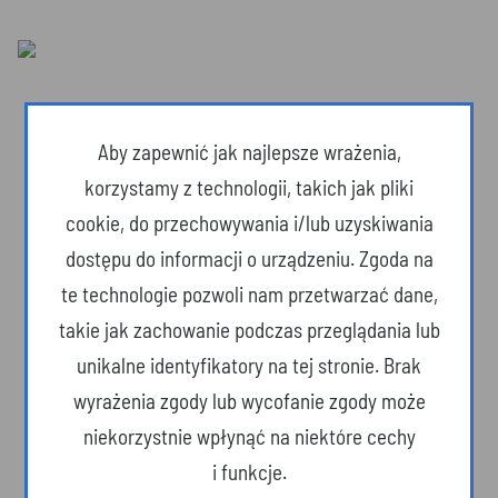
Aby zapewnić jak najlepsze wrażenia,
korzystamy z technologii, takich jak pliki
cookie, do przechowywania i/lub uzyskiwania
dostępu do informacji o urządzeniu. Zgoda na
te technologie pozwoli nam przetwarzać dane,
takie jak zachowanie podczas przeglądania lub
unikalne identyfikatory na tej stronie. Brak
Dzika przyroda
wyrażenia zgody lub wycofanie zgody może
niekorzystnie wpłynąć na niektóre cechy
i funkcje.