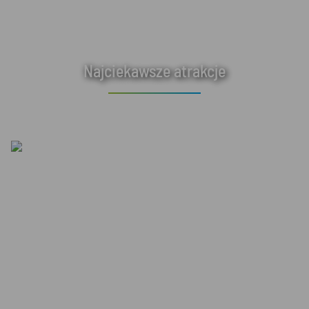
Najciekawsze atrakcje