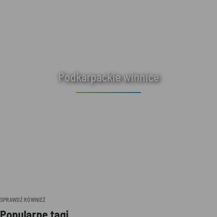
Podkarpackie winnice
SPRAWDŹ RÓWNIEŻ
Popularne tagi