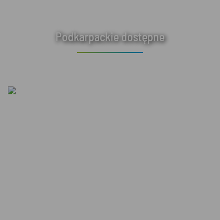
Podkarpackie dostępne