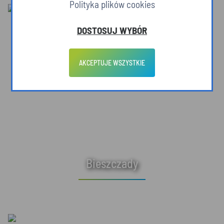
Polityka plików cookies
DOSTOSUJ WYBÓR
AKCEPTUJE WSZYSTKIE
Bieszczady