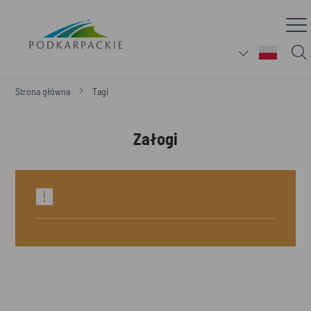
Strona główna
Tagi
Załogi