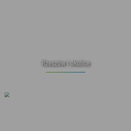
Rzeszów i okolice