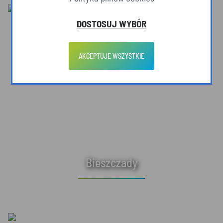
DOSTOSUJ WYBÓR
AKCEPTUJE WSZYSTKIE
Bieszczady