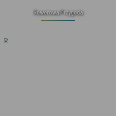
Rowerowa Przygoda