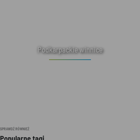
Podkarpackie winnice
SPRAWDŹ RÓWNIEŻ
Popularne tagi