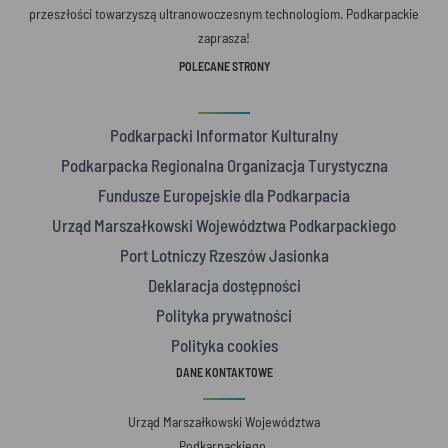
przeszłości towarzyszą ultranowoczesnym technologiom. Podkarpackie
zaprasza!
POLECANE STRONY
Podkarpacki Informator Kulturalny
Podkarpacka Regionalna Organizacja Turystyczna
Fundusze Europejskie dla Podkarpacia
Urząd Marszałkowski Województwa Podkarpackiego
Port Lotniczy Rzeszów Jasionka
Deklaracja dostępności
Polityka prywatności
Polityka cookies
DANE KONTAKTOWE
Urząd Marszałkowski Województwa
Podkarpackiego,