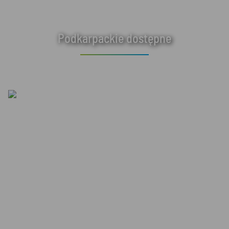
Podkarpackie dostępne