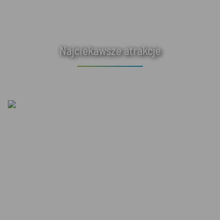
Najciekawsze atrakcje