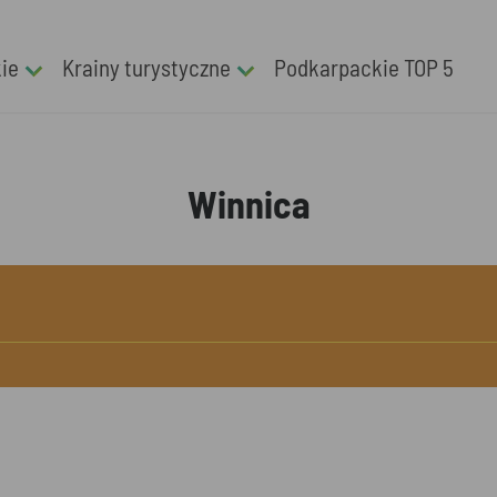
kie
Krainy turystyczne
Podkarpackie TOP 5
Winnica