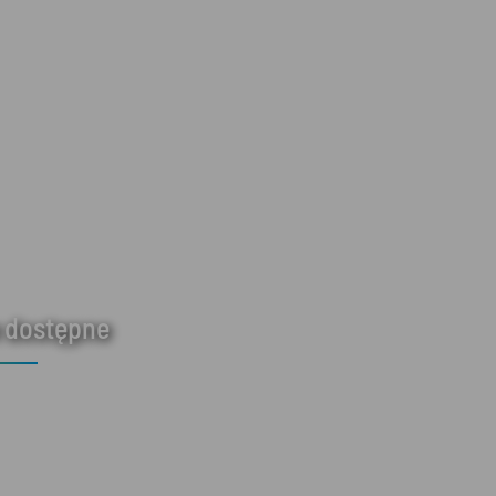
 dostępne