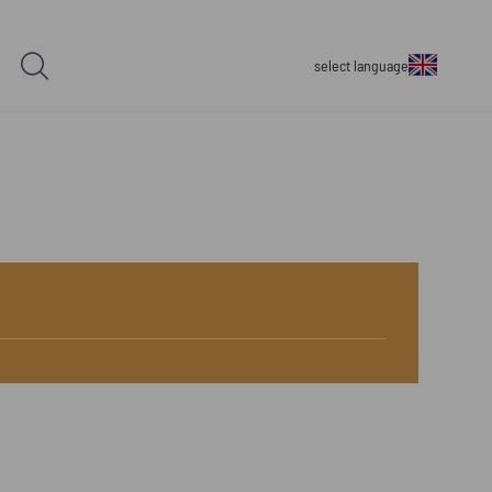
select language