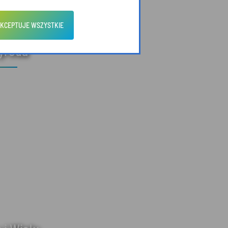
KCEPTUJE WSZYSTKIE
zyroda