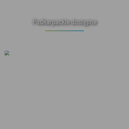
Podkarpackie dostępne