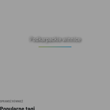
Podkarpackie winnice
SPRAWDŹ RÓWNIEŻ
Popularne tagi