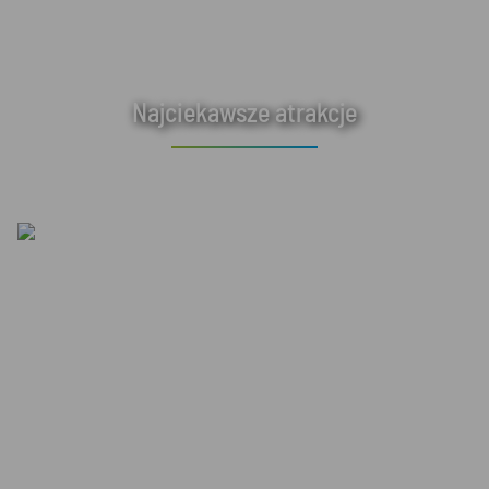
Najciekawsze atrakcje