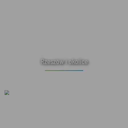
Rzeszów i okolice