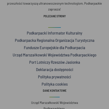
przeszłości towarzyszą ultranowoczesnym technologiom. Podkarpackie
zaprasza!
POLECANE STRONY
Podkarpacki Informator Kulturalny
Podkarpacka Regionalna Organizacja Turystyczna
Fundusze Europejskie dla Podkarpacia
Urząd Marszałkowski Województwa Podkarpackiego
Port Lotniczy Rzeszów Jasionka
Deklaracja dostępności
Polityka prywatności
Polityka cookies
DANE KONTAKTOWE
Urząd Marszałkowski Województwa
Podkarpackiego,