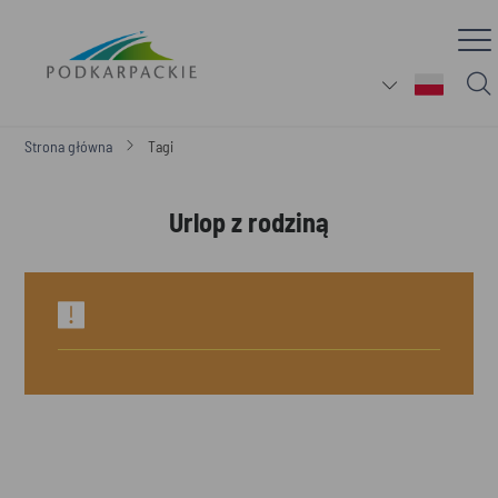
Strona główna
Tagi
Urlop z rodziną