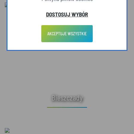
DOSTOSUJ WYBÓR
AKCEPTUJE WSZYSTKIE
Bieszczady