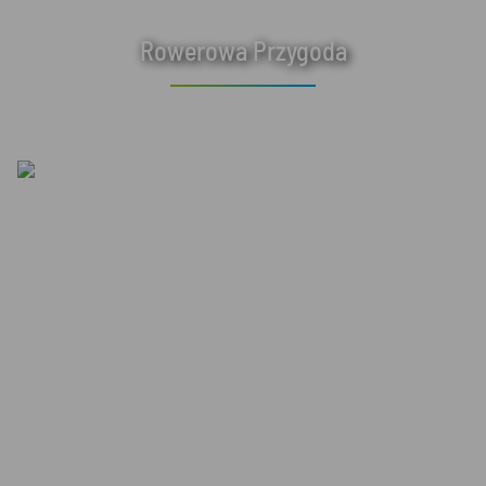
Rowerowa Przygoda