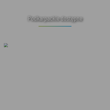
Podkarpackie dostępne