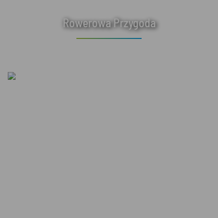
Rowerowa Przygoda