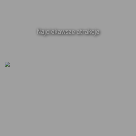
Najciekawsze atrakcje