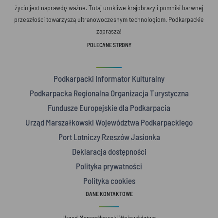
życiu jest naprawdę ważne. Tutaj urokliwe krajobrazy i pomniki barwnej
przeszłości towarzyszą ultranowoczesnym technologiom. Podkarpackie
zaprasza!
POLECANE STRONY
Podkarpacki Informator Kulturalny
Podkarpacka Regionalna Organizacja Turystyczna
Fundusze Europejskie dla Podkarpacia
Urząd Marszałkowski Województwa Podkarpackiego
Port Lotniczy Rzeszów Jasionka
Deklaracja dostępności
Polityka prywatności
Polityka cookies
DANE KONTAKTOWE
Urząd Marszałkowski Województwa