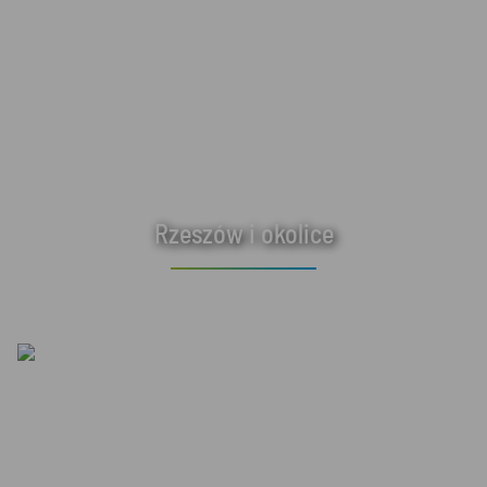
Rzeszów i okolice