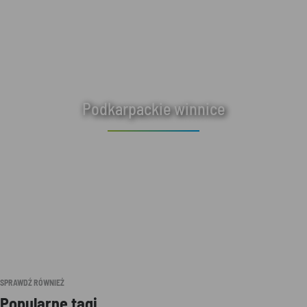
Podkarpackie winnice
SPRAWDŹ RÓWNIEŻ
Popularne tagi