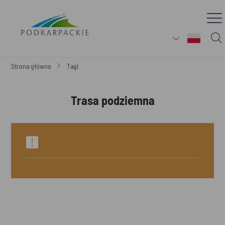
Strona główna
Tagi
Trasa podziemna