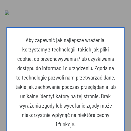
Aby zapewnić jak najlepsze wrażenia,
korzystamy z technologii, takich jak pliki
cookie, do przechowywania i/lub uzyskiwania
dostępu do informacji o urządzeniu. Zgoda na
te technologie pozwoli nam przetwarzać dane,
takie jak zachowanie podczas przeglądania lub
unikalne identyfikatory na tej stronie. Brak
Dzika przyroda
wyrażenia zgody lub wycofanie zgody może
niekorzystnie wpłynąć na niektóre cechy
i funkcje.