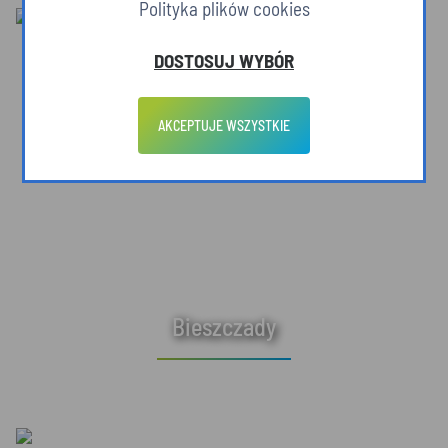
Polityka plików cookies
DOSTOSUJ WYBÓR
AKCEPTUJE WSZYSTKIE
Bieszczady