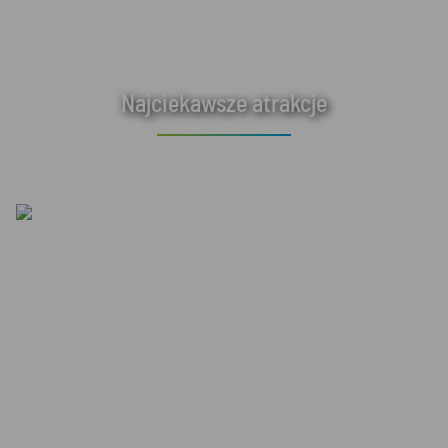
Najciekawsze atrakcje