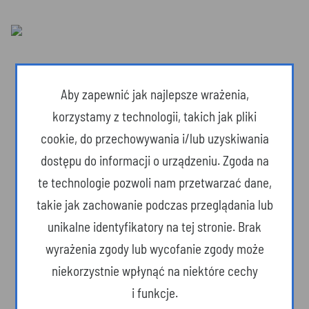
Aby zapewnić jak najlepsze wrażenia,
korzystamy z technologii, takich jak pliki
cookie, do przechowywania i/lub uzyskiwania
dostępu do informacji o urządzeniu. Zgoda na
te technologie pozwoli nam przetwarzać dane,
takie jak zachowanie podczas przeglądania lub
unikalne identyfikatory na tej stronie. Brak
Dzika przyroda
wyrażenia zgody lub wycofanie zgody może
niekorzystnie wpłynąć na niektóre cechy
i funkcje.