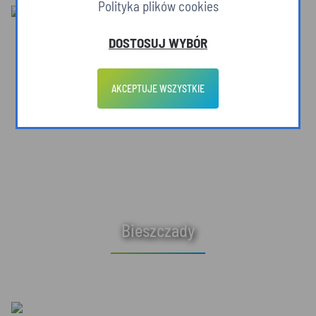
Polityka plików cookies
DOSTOSUJ WYBÓR
AKCEPTUJE WSZYSTKIE
Bieszczady