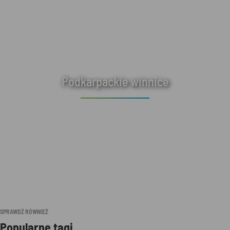
Podkarpackie winnice
SPRAWDŹ RÓWNIEŻ
Popularne tagi