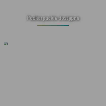
Podkarpackie dostępne