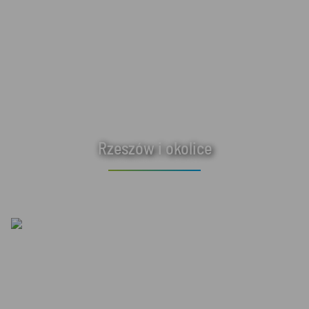
Rzeszów i okolice