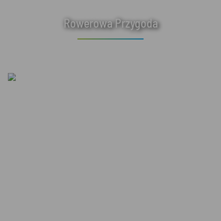
Rowerowa Przygoda