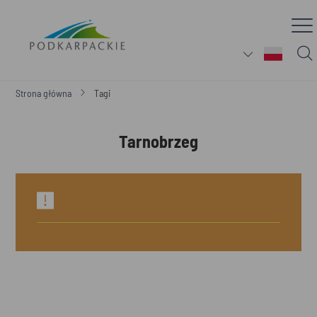
Strona główna
Tagi
Tarnobrzeg