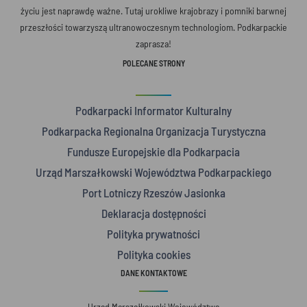
życiu jest naprawdę ważne. Tutaj urokliwe krajobrazy i pomniki barwnej
przeszłości towarzyszą ultranowoczesnym technologiom. Podkarpackie
zaprasza!
POLECANE STRONY
Podkarpacki Informator Kulturalny
Podkarpacka Regionalna Organizacja Turystyczna
Fundusze Europejskie dla Podkarpacia
Urząd Marszałkowski Województwa Podkarpackiego
Port Lotniczy Rzeszów Jasionka
Deklaracja dostępności
Polityka prywatności
Polityka cookies
DANE KONTAKTOWE
Urząd Marszałkowski Województwa