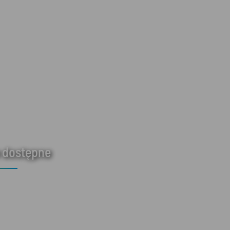
 dostępne