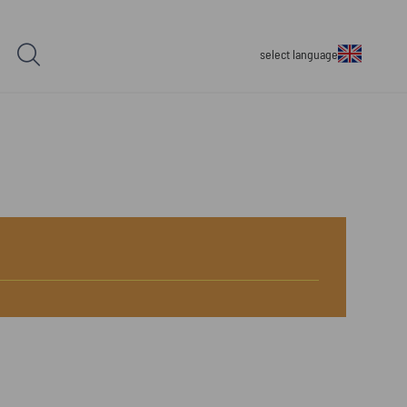
select language