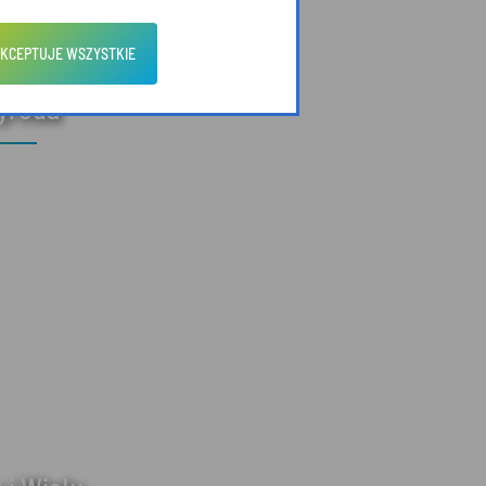
KCEPTUJE WSZYSTKIE
zyroda