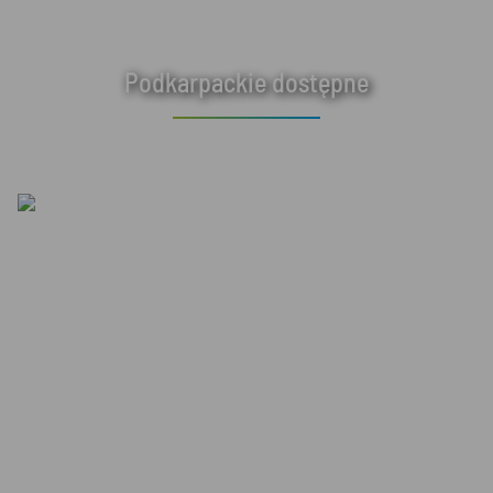
Podkarpackie dostępne