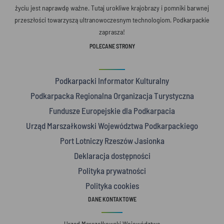
życiu jest naprawdę ważne. Tutaj urokliwe krajobrazy i pomniki barwnej
przeszłości towarzyszą ultranowoczesnym technologiom. Podkarpackie
zaprasza!
POLECANE STRONY
Podkarpacki Informator Kulturalny
Podkarpacka Regionalna Organizacja Turystyczna
Fundusze Europejskie dla Podkarpacia
Urząd Marszałkowski Województwa Podkarpackiego
Port Lotniczy Rzeszów Jasionka
Deklaracja dostępności
Polityka prywatności
Polityka cookies
DANE KONTAKTOWE
Urząd Marszałkowski Województwa