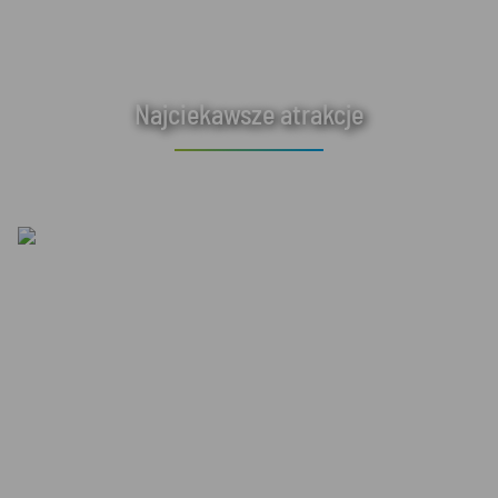
Najciekawsze atrakcje