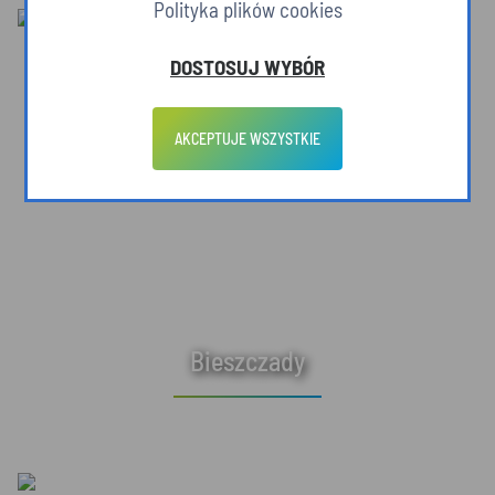
Polityka plików cookies
DOSTOSUJ WYBÓR
AKCEPTUJE WSZYSTKIE
Bieszczady