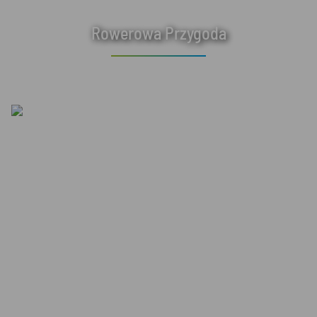
Rowerowa Przygoda