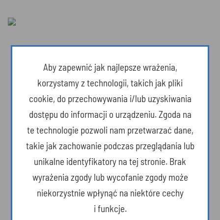
Aby zapewnić jak najlepsze wrażenia,
korzystamy z technologii, takich jak pliki
cookie, do przechowywania i/lub uzyskiwania
dostępu do informacji o urządzeniu. Zgoda na
te technologie pozwoli nam przetwarzać dane,
takie jak zachowanie podczas przeglądania lub
unikalne identyfikatory na tej stronie. Brak
Dzika przyroda
wyrażenia zgody lub wycofanie zgody może
niekorzystnie wpłynąć na niektóre cechy
i funkcje.