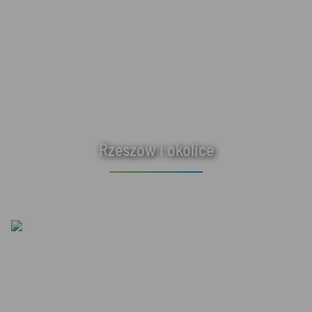
Rzeszów i okolice