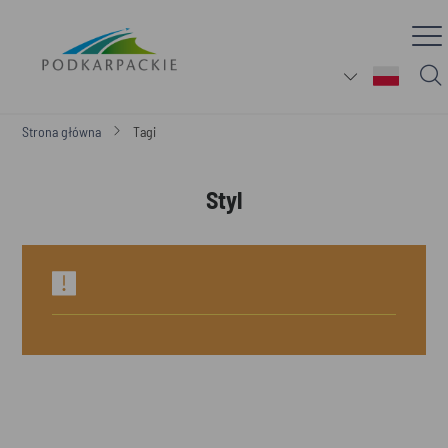
Strona główna
Tagi
Styl