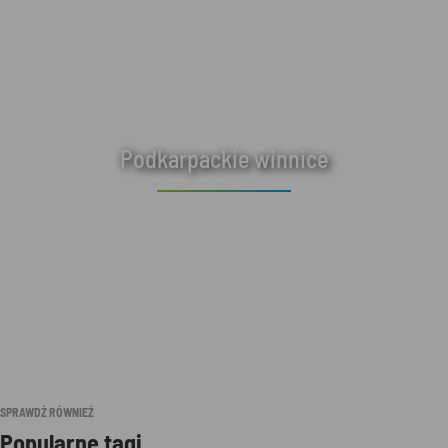
Podkarpackie winnice
SPRAWDŹ RÓWNIEŻ
Popularne tagi