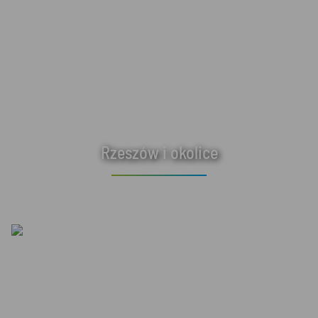
Rzeszów i okolice