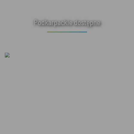
Podkarpackie dostępne