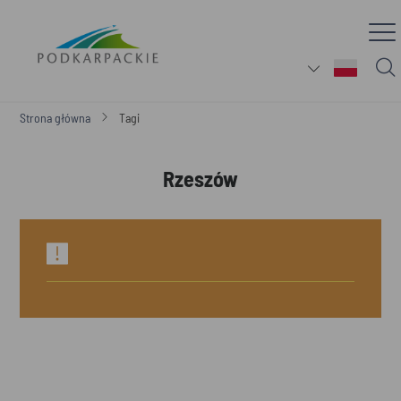
Strona główna
Tagi
Rzeszów