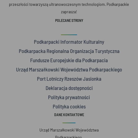
przeszłości towarzyszą ultranowoczesnym technologiom. Podkarpackie
zaprasza!
POLECANE STRONY
Podkarpacki Informator Kulturalny
Podkarpacka Regionalna Organizacja Turystyczna
Fundusze Europejskie dla Podkarpacia
Urząd Marszałkowski Województwa Podkarpackiego
Port Lotniczy Rzeszów Jasionka
Deklaracja dostępności
Polityka prywatności
Polityka cookies
DANE KONTAKTOWE
Urząd Marszałkowski Województwa
Podkarpackiego,