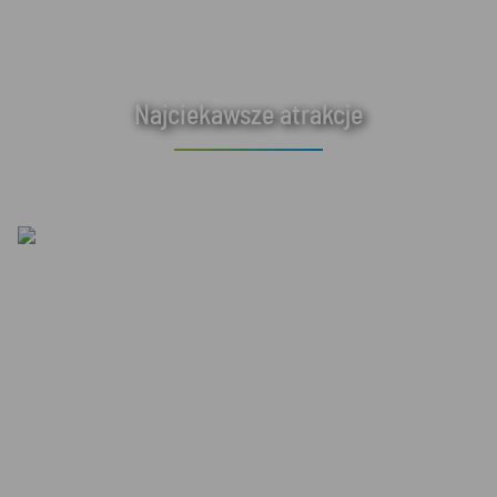
Najciekawsze atrakcje