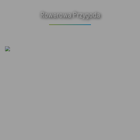
Rowerowa Przygoda