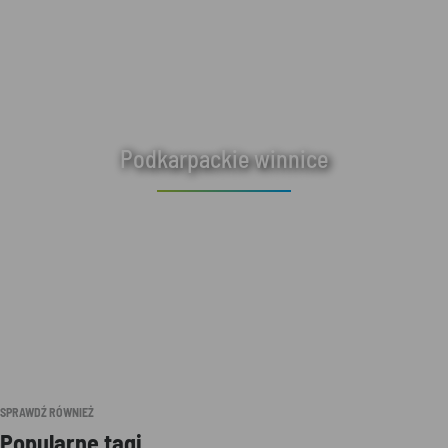
Podkarpackie winnice
SPRAWDŹ RÓWNIEŻ
Popularne tagi