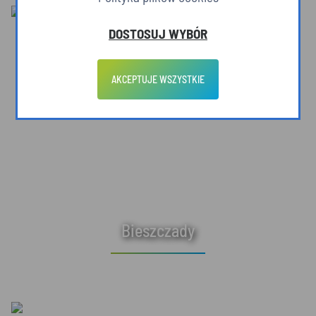
DOSTOSUJ WYBÓR
AKCEPTUJE WSZYSTKIE
Bieszczady