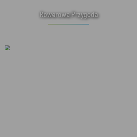
Rowerowa Przygoda