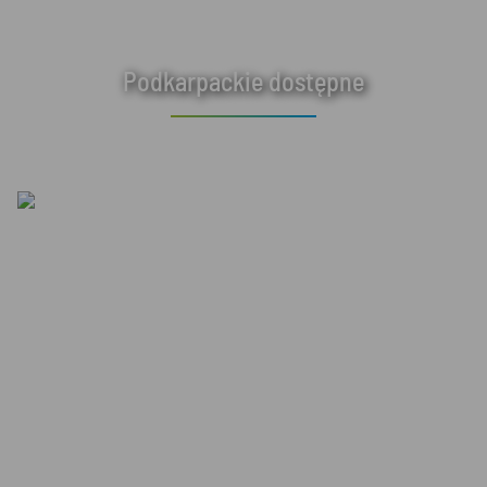
Podkarpackie dostępne