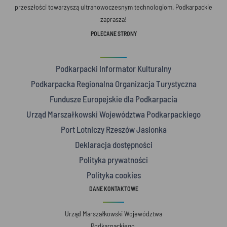
przeszłości towarzyszą ultranowoczesnym technologiom. Podkarpackie
zaprasza!
POLECANE STRONY
Podkarpacki Informator Kulturalny
Podkarpacka Regionalna Organizacja Turystyczna
Fundusze Europejskie dla Podkarpacia
Urząd Marszałkowski Województwa Podkarpackiego
Port Lotniczy Rzeszów Jasionka
Deklaracja dostępności
Polityka prywatności
Polityka cookies
DANE KONTAKTOWE
Urząd Marszałkowski Województwa
Podkarpackiego,