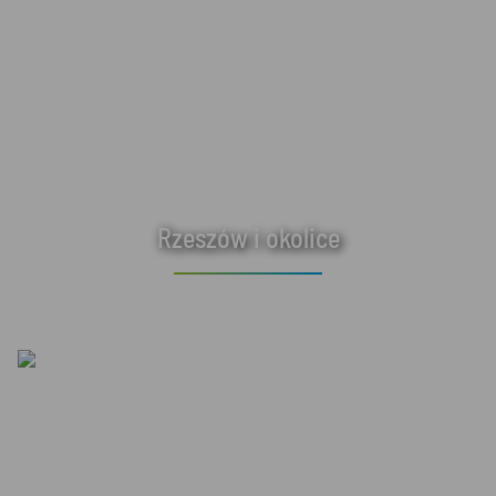
Rzeszów i okolice