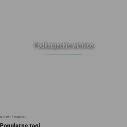
Podkarpackie winnice
SPRAWDŹ RÓWNIEŻ
Popularne tagi