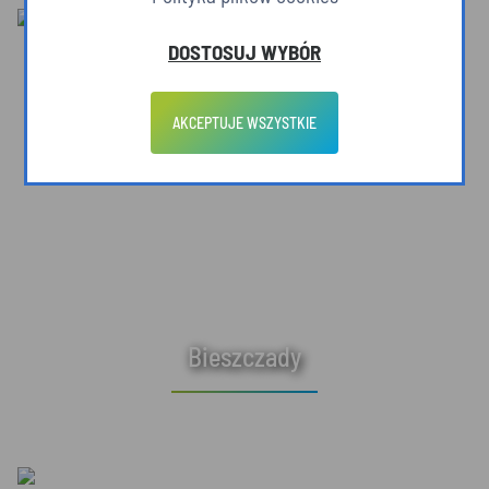
DOSTOSUJ WYBÓR
AKCEPTUJE WSZYSTKIE
Bieszczady