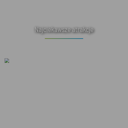
Najciekawsze atrakcje