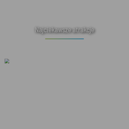
Najciekawsze atrakcje