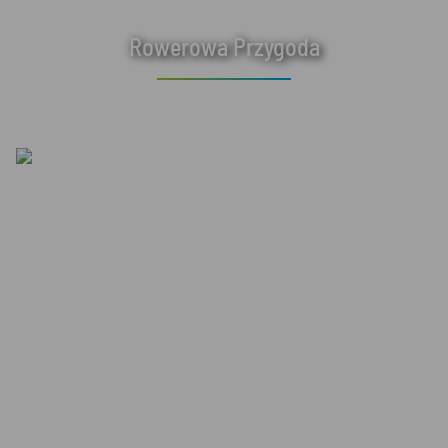
Rowerowa Przygoda