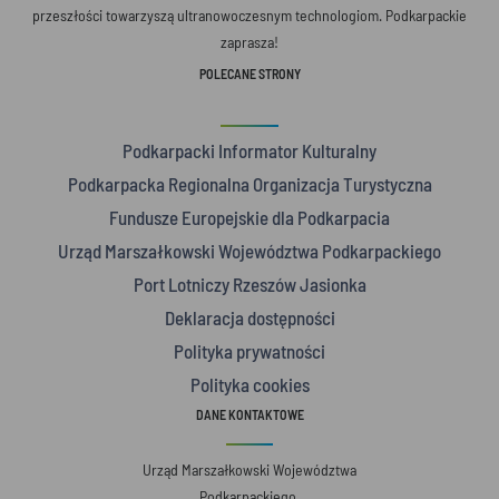
przeszłości towarzyszą ultranowoczesnym technologiom. Podkarpackie
zaprasza!
POLECANE STRONY
Podkarpacki Informator Kulturalny
Podkarpacka Regionalna Organizacja Turystyczna
Fundusze Europejskie dla Podkarpacia
Urząd Marszałkowski Województwa Podkarpackiego
Port Lotniczy Rzeszów Jasionka
Deklaracja dostępności
Polityka prywatności
Polityka cookies
DANE KONTAKTOWE
Urząd Marszałkowski Województwa
Podkarpackiego,