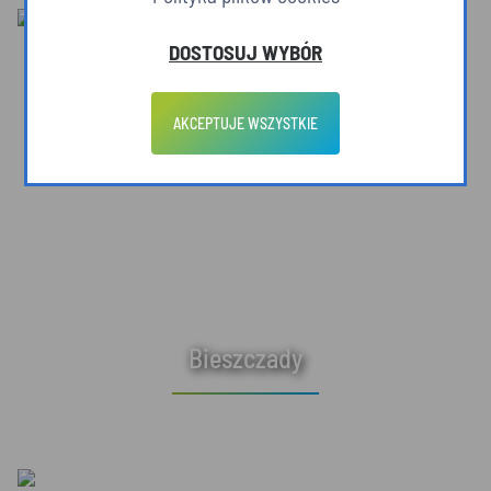
DOSTOSUJ WYBÓR
AKCEPTUJE WSZYSTKIE
Bieszczady