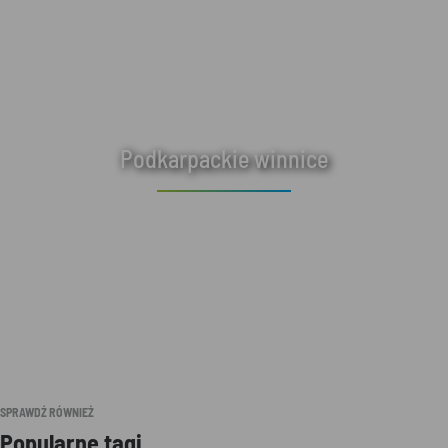
Podkarpackie winnice
SPRAWDŹ RÓWNIEŻ
Popularne tagi