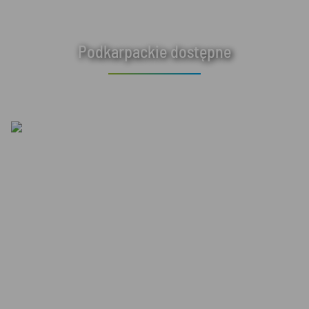
Podkarpackie dostępne