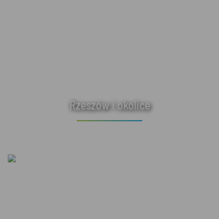
Rzeszów i okolice