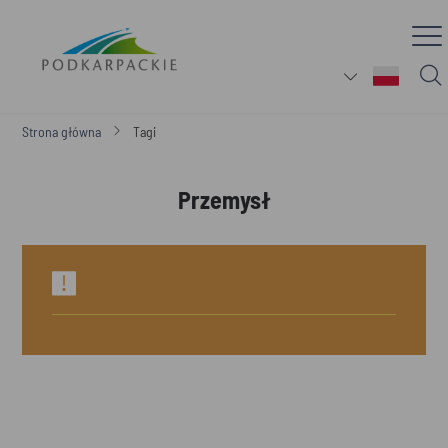
Strona główna
Tagi
Przemysł