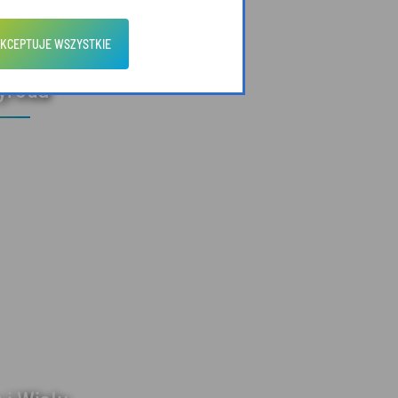
KCEPTUJE WSZYSTKIE
zyroda