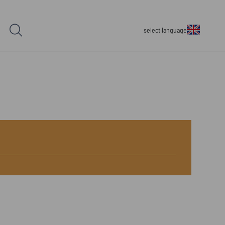
select language