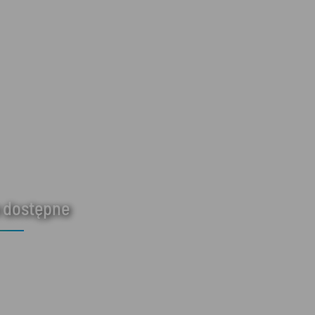
 dostępne