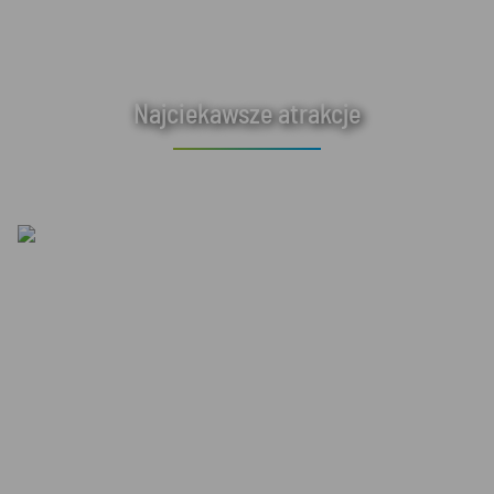
Najciekawsze atrakcje