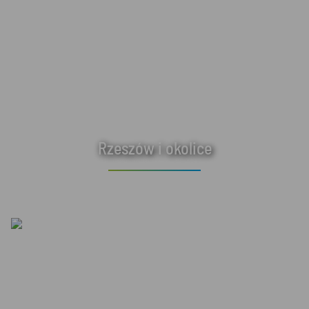
Rzeszów i okolice