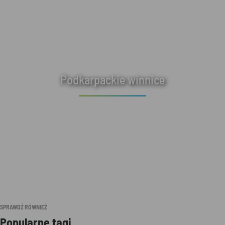
Podkarpackie winnice
SPRAWDŹ RÓWNIEŻ
Popularne tagi