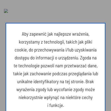
Aby zapewnić jak najlepsze wrażenia,
korzystamy z technologii, takich jak pliki
cookie, do przechowywania i/lub uzyskiwania
dostępu do informacji o urządzeniu. Zgoda na
te technologie pozwoli nam przetwarzać dane,
takie jak zachowanie podczas przeglądania lub
unikalne identyfikatory na tej stronie. Brak
Dzika przyroda
wyrażenia zgody lub wycofanie zgody może
niekorzystnie wpłynąć na niektóre cechy
i funkcje.