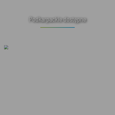
Podkarpackie dostępne