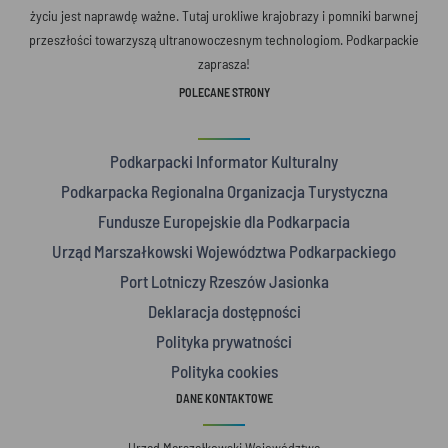
życiu jest naprawdę ważne. Tutaj urokliwe krajobrazy i pomniki barwnej
przeszłości towarzyszą ultranowoczesnym technologiom. Podkarpackie
zaprasza!
POLECANE STRONY
Podkarpacki Informator Kulturalny
Podkarpacka Regionalna Organizacja Turystyczna
Fundusze Europejskie dla Podkarpacia
Urząd Marszałkowski Województwa Podkarpackiego
Port Lotniczy Rzeszów Jasionka
Deklaracja dostępności
Polityka prywatności
Polityka cookies
DANE KONTAKTOWE
Urząd Marszałkowski Województwa