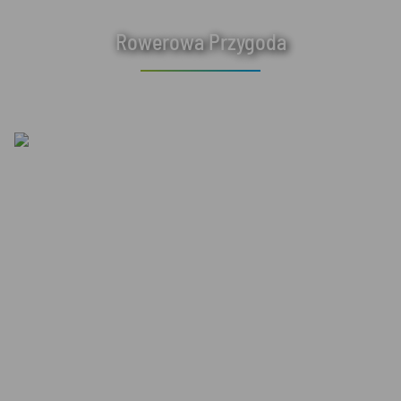
Rowerowa Przygoda