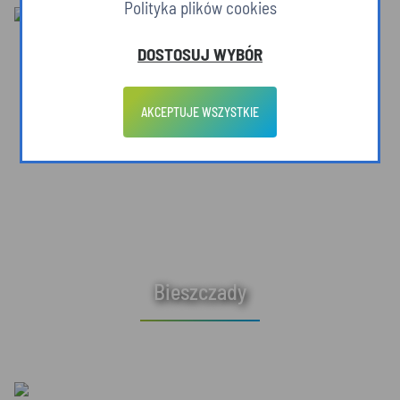
Polityka plików cookies
DOSTOSUJ WYBÓR
AKCEPTUJE WSZYSTKIE
Bieszczady