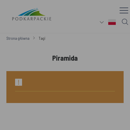
Strona główna
Tagi
Piramida