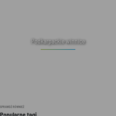
Podkarpackie winnice
SPRAWDŹ RÓWNIEŻ
Popularne tagi