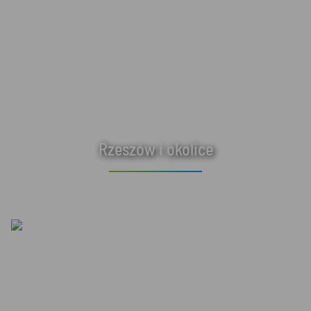
Rzeszów i okolice