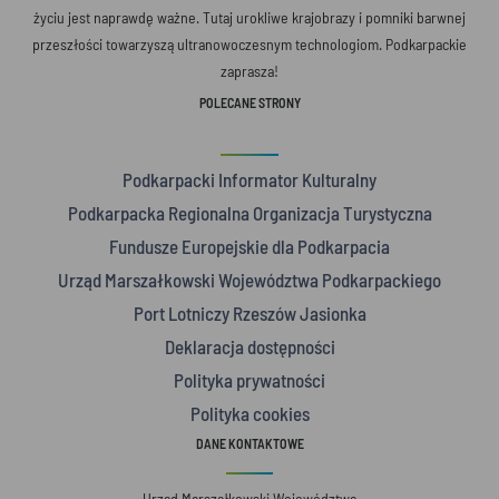
życiu jest naprawdę ważne. Tutaj urokliwe krajobrazy i pomniki barwnej
przeszłości towarzyszą ultranowoczesnym technologiom. Podkarpackie
zaprasza!
POLECANE STRONY
Podkarpacki Informator Kulturalny
Podkarpacka Regionalna Organizacja Turystyczna
Fundusze Europejskie dla Podkarpacia
Urząd Marszałkowski Województwa Podkarpackiego
Port Lotniczy Rzeszów Jasionka
Deklaracja dostępności
Polityka prywatności
Polityka cookies
DANE KONTAKTOWE
Urząd Marszałkowski Województwa