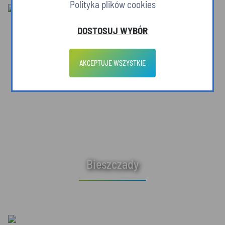
Polityka plików cookies
DOSTOSUJ WYBÓR
AKCEPTUJE WSZYSTKIE
Bieszczady