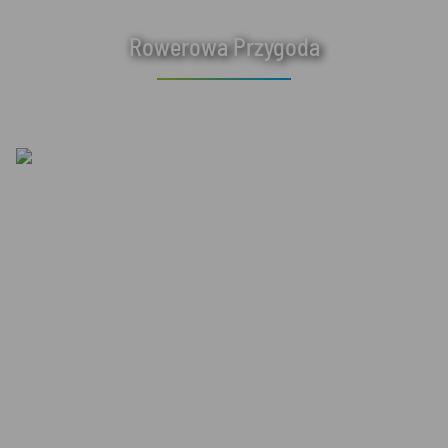
Rowerowa Przygoda