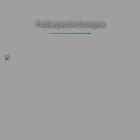
Podkarpackie dostępne