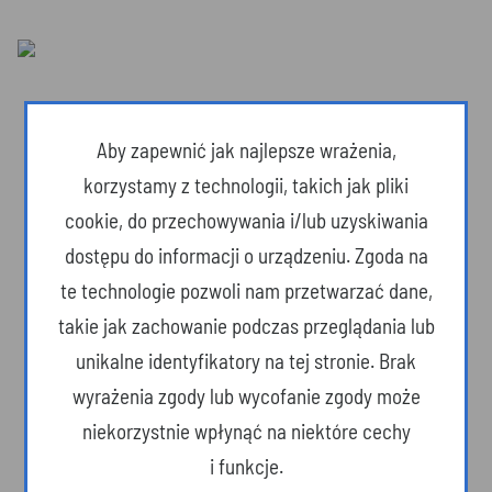
Aby zapewnić jak najlepsze wrażenia,
korzystamy z technologii, takich jak pliki
cookie, do przechowywania i/lub uzyskiwania
dostępu do informacji o urządzeniu. Zgoda na
te technologie pozwoli nam przetwarzać dane,
takie jak zachowanie podczas przeglądania lub
unikalne identyfikatory na tej stronie. Brak
Dzika przyroda
wyrażenia zgody lub wycofanie zgody może
niekorzystnie wpłynąć na niektóre cechy
i funkcje.