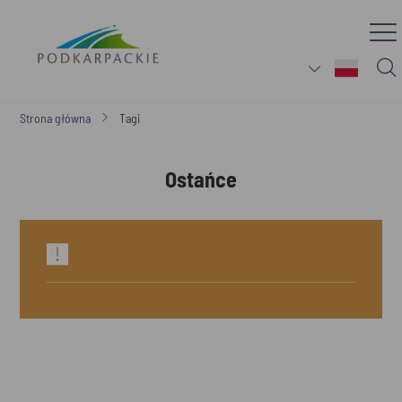
Strona główna
Tagi
Ostańce