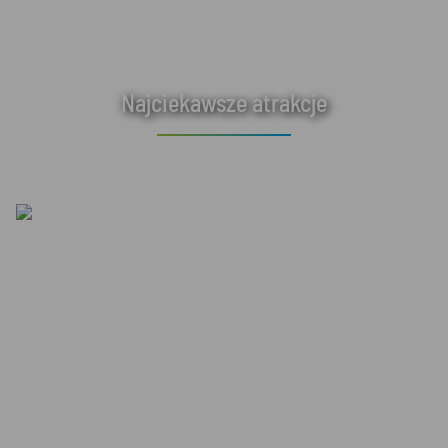
Najciekawsze atrakcje