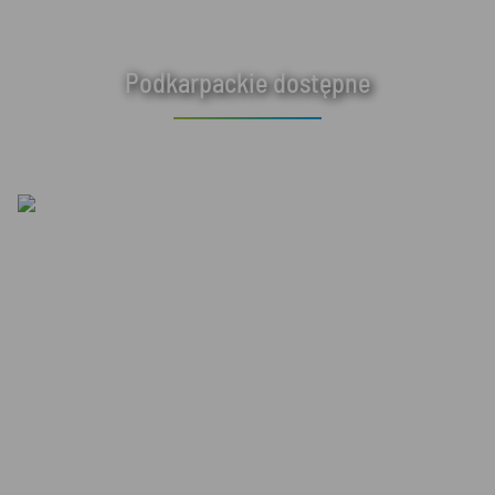
Podkarpackie dostępne