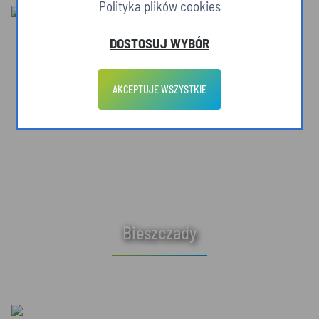
Polityka plików cookies
DOSTOSUJ WYBÓR
AKCEPTUJE WSZYSTKIE
Bieszczady