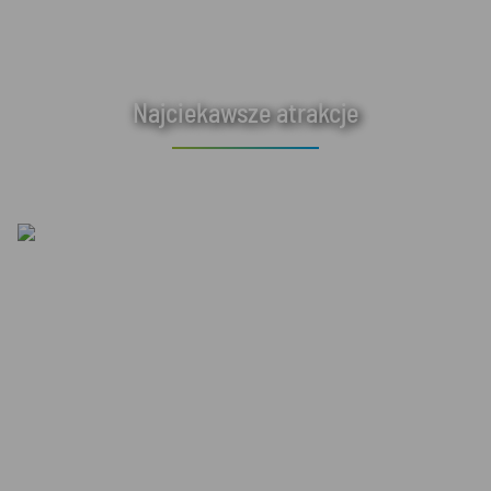
Najciekawsze atrakcje