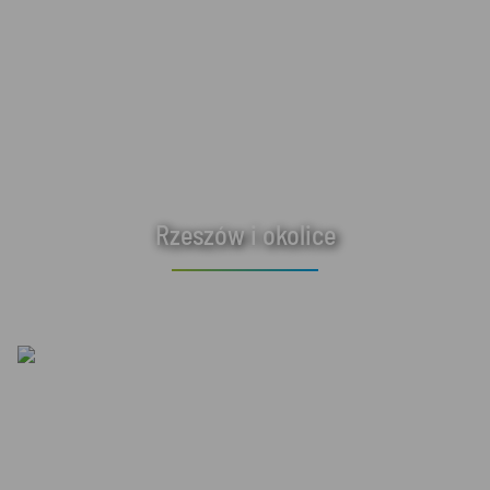
Rzeszów i okolice