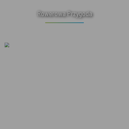
Rowerowa Przygoda