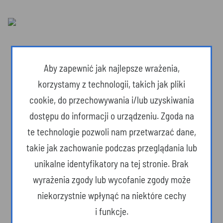
Aby zapewnić jak najlepsze wrażenia,
korzystamy z technologii, takich jak pliki
cookie, do przechowywania i/lub uzyskiwania
dostępu do informacji o urządzeniu. Zgoda na
te technologie pozwoli nam przetwarzać dane,
takie jak zachowanie podczas przeglądania lub
unikalne identyfikatory na tej stronie. Brak
Dzika przyroda
wyrażenia zgody lub wycofanie zgody może
niekorzystnie wpłynąć na niektóre cechy
i funkcje.