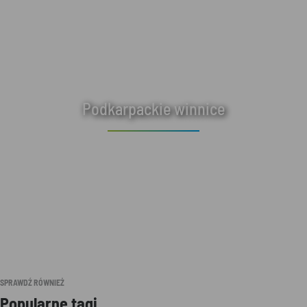
Podkarpackie winnice
SPRAWDŹ RÓWNIEŻ
Popularne tagi