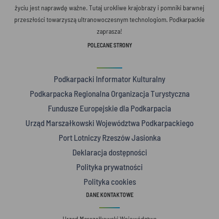
życiu jest naprawdę ważne. Tutaj urokliwe krajobrazy i pomniki barwnej
przeszłości towarzyszą ultranowoczesnym technologiom. Podkarpackie
zaprasza!
POLECANE STRONY
Podkarpacki Informator Kulturalny
Podkarpacka Regionalna Organizacja Turystyczna
Fundusze Europejskie dla Podkarpacia
Urząd Marszałkowski Województwa Podkarpackiego
Port Lotniczy Rzeszów Jasionka
Deklaracja dostępności
Polityka prywatności
Polityka cookies
DANE KONTAKTOWE
Urząd Marszałkowski Województwa