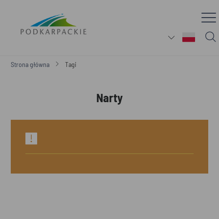
Strona główna
Tagi
Narty