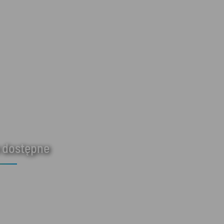
 dostępne