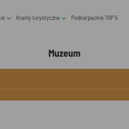
kie
Krainy turystyczne
Podkarpackie TOP 5
Muzeum