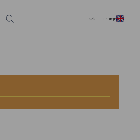
select language