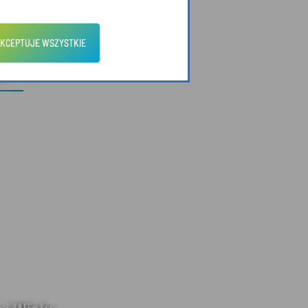
KCEPTUJE WSZYSTKIE
zyroda