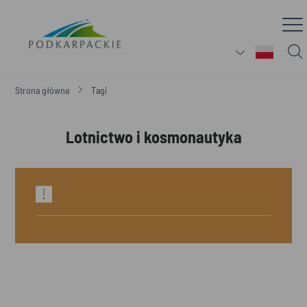
Strona główna
Tagi
Lotnictwo i kosmonautyka