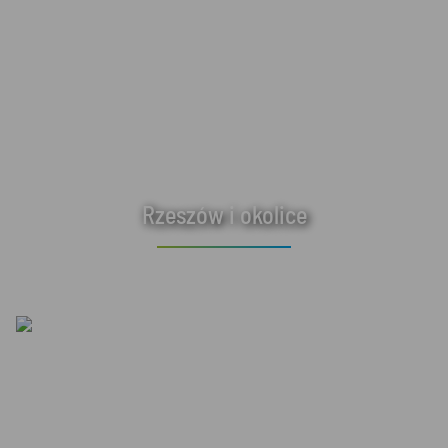
Rzeszów i okolice