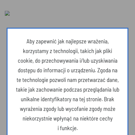
Aby zapewnić jak najlepsze wrażenia,
korzystamy z technologii, takich jak pliki
cookie, do przechowywania i/lub uzyskiwania
dostępu do informacji o urządzeniu. Zgoda na
te technologie pozwoli nam przetwarzać dane,
takie jak zachowanie podczas przeglądania lub
unikalne identyfikatory na tej stronie. Brak
Dzika przyroda
wyrażenia zgody lub wycofanie zgody może
niekorzystnie wpłynąć na niektóre cechy
i funkcje.