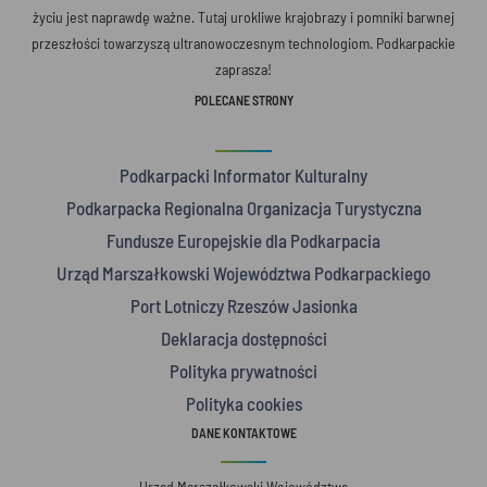
życiu jest naprawdę ważne. Tutaj urokliwe krajobrazy i pomniki barwnej
przeszłości towarzyszą ultranowoczesnym technologiom. Podkarpackie
zaprasza!
POLECANE STRONY
Podkarpacki Informator Kulturalny
Podkarpacka Regionalna Organizacja Turystyczna
Fundusze Europejskie dla Podkarpacia
Urząd Marszałkowski Województwa Podkarpackiego
Port Lotniczy Rzeszów Jasionka
Deklaracja dostępności
Polityka prywatności
Polityka cookies
DANE KONTAKTOWE
Urząd Marszałkowski Województwa