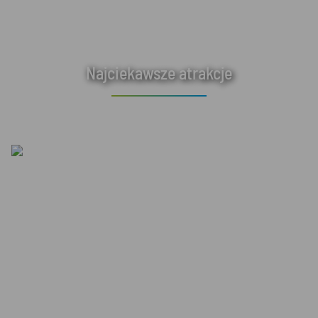
Najciekawsze atrakcje