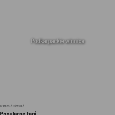
Podkarpackie winnice
SPRAWDŹ RÓWNIEŻ
Popularne tagi