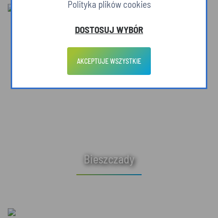
Polityka plików cookies
DOSTOSUJ WYBÓR
AKCEPTUJE WSZYSTKIE
Bieszczady