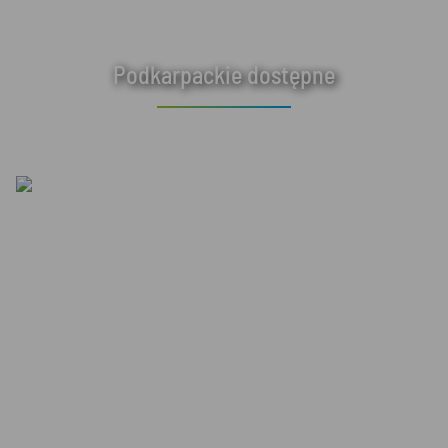
Podkarpackie dostępne