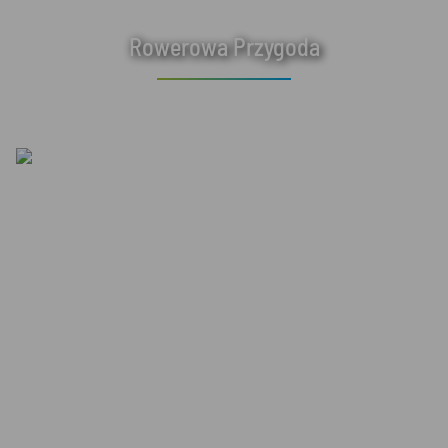
Rowerowa Przygoda