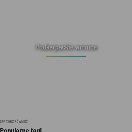
Podkarpackie winnice
SPRAWDŹ RÓWNIEŻ
Popularne tagi