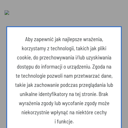
Aby zapewnić jak najlepsze wrażenia,
korzystamy z technologii, takich jak pliki
cookie, do przechowywania i/lub uzyskiwania
dostępu do informacji o urządzeniu. Zgoda na
te technologie pozwoli nam przetwarzać dane,
takie jak zachowanie podczas przeglądania lub
unikalne identyfikatory na tej stronie. Brak
Dzika przyroda
wyrażenia zgody lub wycofanie zgody może
niekorzystnie wpłynąć na niektóre cechy
i funkcje.