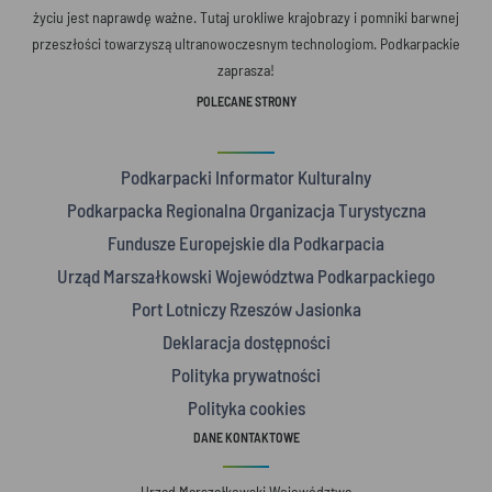
życiu jest naprawdę ważne. Tutaj urokliwe krajobrazy i pomniki barwnej
przeszłości towarzyszą ultranowoczesnym technologiom. Podkarpackie
zaprasza!
POLECANE STRONY
Podkarpacki Informator Kulturalny
Podkarpacka Regionalna Organizacja Turystyczna
Fundusze Europejskie dla Podkarpacia
Urząd Marszałkowski Województwa Podkarpackiego
Port Lotniczy Rzeszów Jasionka
Deklaracja dostępności
Polityka prywatności
Polityka cookies
DANE KONTAKTOWE
Urząd Marszałkowski Województwa