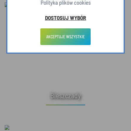
Polityka plików cookies
DOSTOSUJ WYBÓR
AKCEPTUJE WSZYSTKIE
Bieszczady