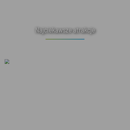
Najciekawsze atrakcje