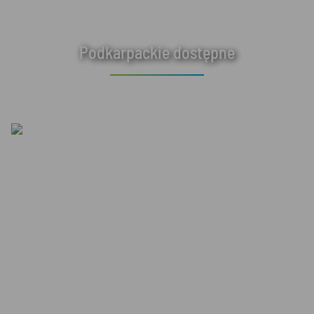
Podkarpackie dostępne