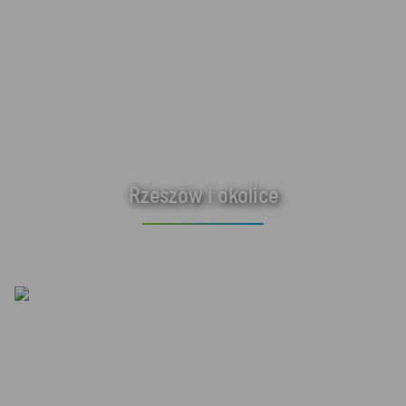
Rzeszów i okolice