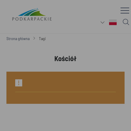
Strona główna
Tagi
Kościół