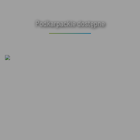
Podkarpackie dostępne