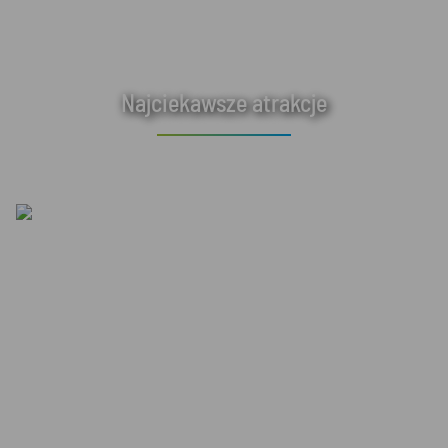
Najciekawsze atrakcje