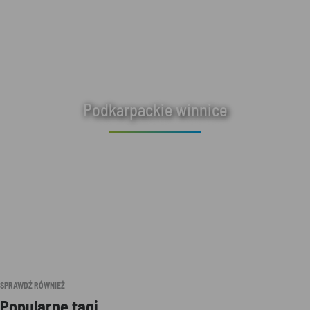
Podkarpackie winnice
SPRAWDŹ RÓWNIEŻ
Popularne tagi