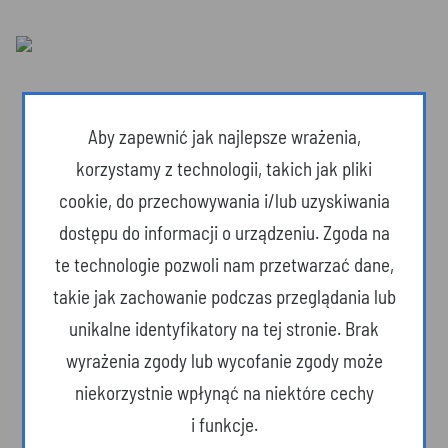
Aby zapewnić jak najlepsze wrażenia,
korzystamy z technologii, takich jak pliki
cookie, do przechowywania i/lub uzyskiwania
dostępu do informacji o urządzeniu. Zgoda na
te technologie pozwoli nam przetwarzać dane,
takie jak zachowanie podczas przeglądania lub
unikalne identyfikatory na tej stronie. Brak
Dzika przyroda
wyrażenia zgody lub wycofanie zgody może
niekorzystnie wpłynąć na niektóre cechy
i funkcje.