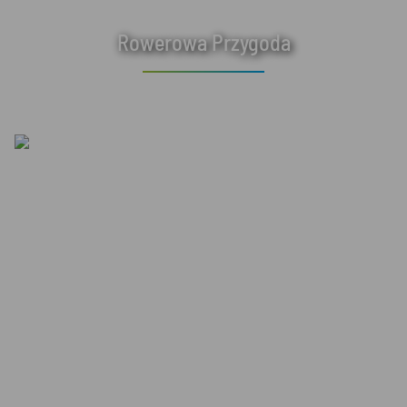
Rowerowa Przygoda