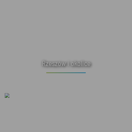
Rzeszów i okolice