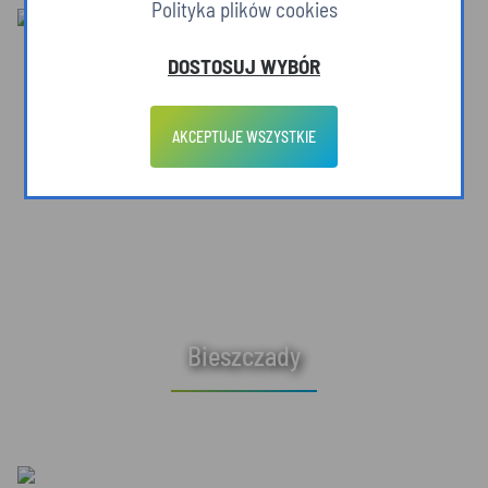
Polityka plików cookies
DOSTOSUJ WYBÓR
AKCEPTUJE WSZYSTKIE
Bieszczady