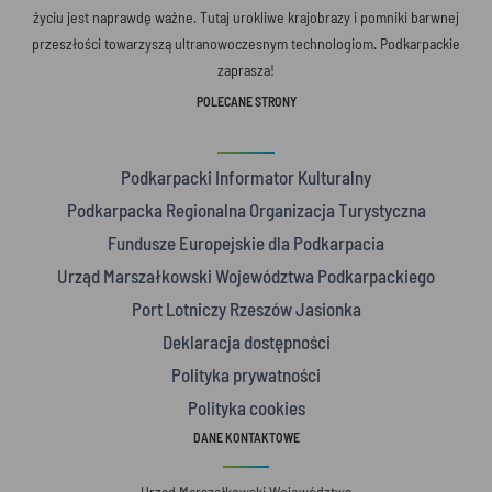
życiu jest naprawdę ważne. Tutaj urokliwe krajobrazy i pomniki barwnej
przeszłości towarzyszą ultranowoczesnym technologiom. Podkarpackie
zaprasza!
POLECANE STRONY
Podkarpacki Informator Kulturalny
Podkarpacka Regionalna Organizacja Turystyczna
Fundusze Europejskie dla Podkarpacia
Urząd Marszałkowski Województwa Podkarpackiego
Port Lotniczy Rzeszów Jasionka
Deklaracja dostępności
Polityka prywatności
Polityka cookies
DANE KONTAKTOWE
Urząd Marszałkowski Województwa