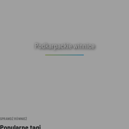
Podkarpackie winnice
SPRAWDŹ RÓWNIEŻ
Popularne tagi