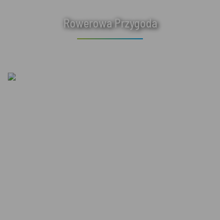
Rowerowa Przygoda