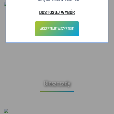
DOSTOSUJ WYBÓR
AKCEPTUJE WSZYSTKIE
Bieszczady