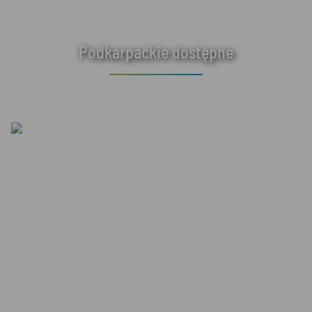
Podkarpackie dostępne