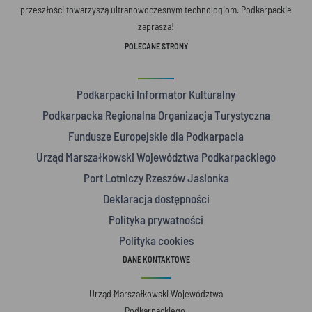
przeszłości towarzyszą ultranowoczesnym technologiom. Podkarpackie
zaprasza!
POLECANE STRONY
Podkarpacki Informator Kulturalny
Podkarpacka Regionalna Organizacja Turystyczna
Fundusze Europejskie dla Podkarpacia
Urząd Marszałkowski Województwa Podkarpackiego
Port Lotniczy Rzeszów Jasionka
Deklaracja dostępności
Polityka prywatności
Polityka cookies
DANE KONTAKTOWE
Urząd Marszałkowski Województwa
Podkarpackiego,