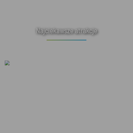
Najciekawsze atrakcje