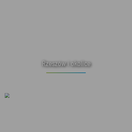
Rzeszów i okolice