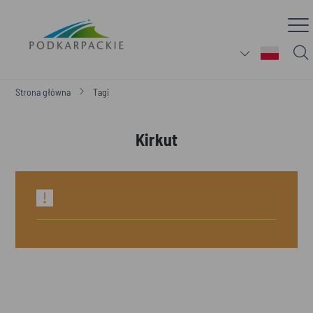
Strona główna
Tagi
Kirkut