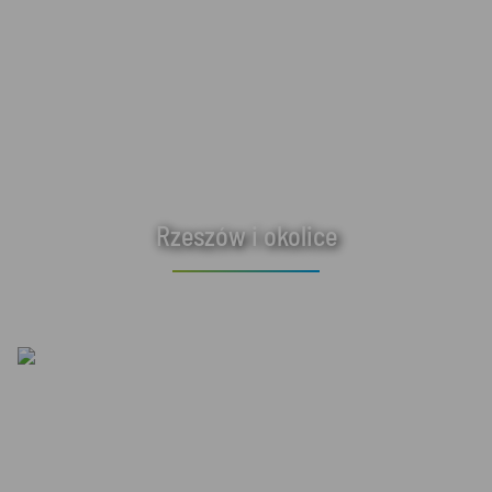
Rzeszów i okolice