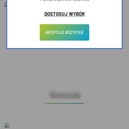
DOSTOSUJ WYBÓR
AKCEPTUJE WSZYSTKIE
Bieszczady