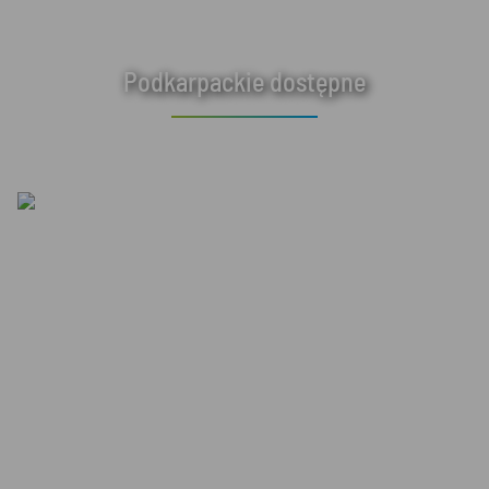
Podkarpackie dostępne