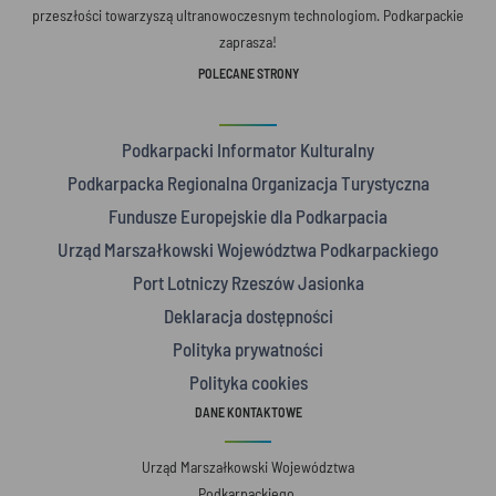
przeszłości towarzyszą ultranowoczesnym technologiom. Podkarpackie
zaprasza!
POLECANE STRONY
Podkarpacki Informator Kulturalny
Podkarpacka Regionalna Organizacja Turystyczna
Fundusze Europejskie dla Podkarpacia
Urząd Marszałkowski Województwa Podkarpackiego
Port Lotniczy Rzeszów Jasionka
Deklaracja dostępności
Polityka prywatności
Polityka cookies
DANE KONTAKTOWE
Urząd Marszałkowski Województwa
Podkarpackiego,