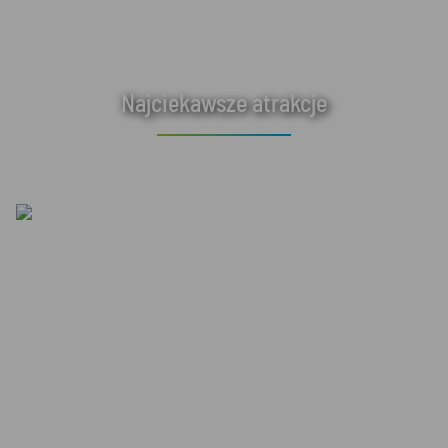
Najciekawsze atrakcje