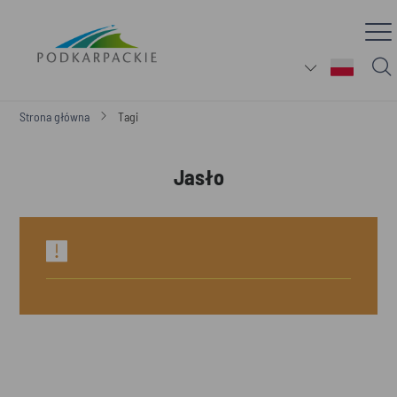
Strona główna
Tagi
Jasło