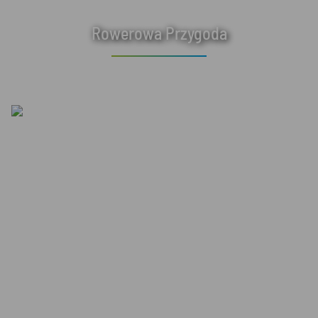
Rowerowa Przygoda