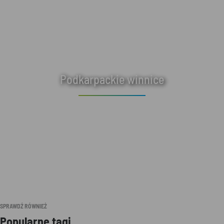
Podkarpackie winnice
SPRAWDŹ RÓWNIEŻ
Popularne tagi