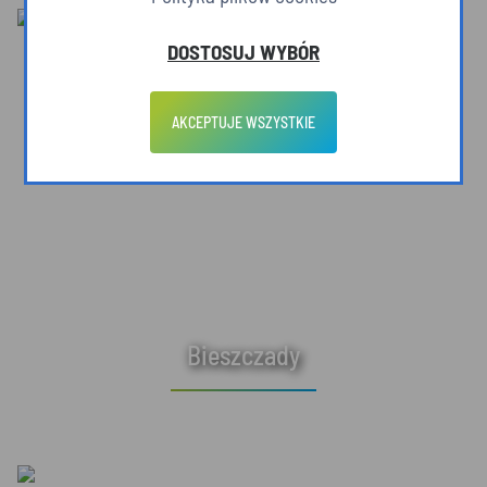
DOSTOSUJ WYBÓR
AKCEPTUJE WSZYSTKIE
Bieszczady