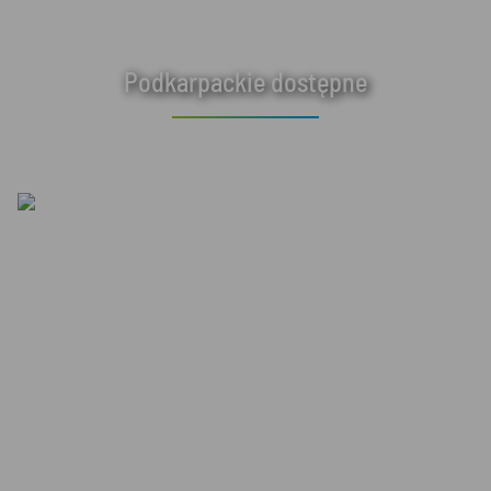
Podkarpackie dostępne