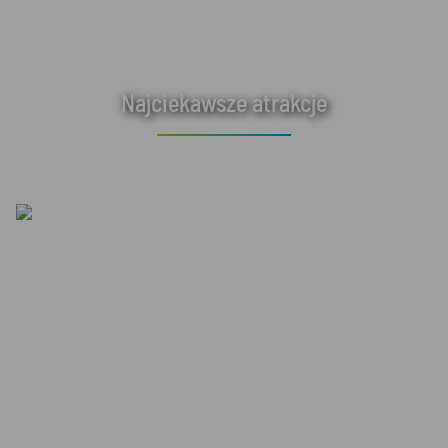
Najciekawsze atrakcje