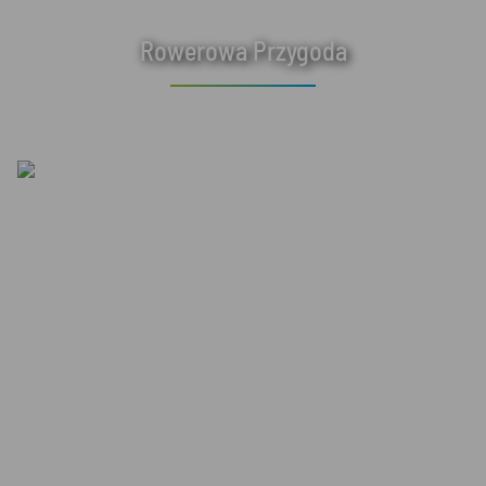
Rowerowa Przygoda