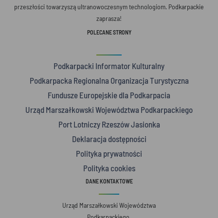
przeszłości towarzyszą ultranowoczesnym technologiom. Podkarpackie
zaprasza!
POLECANE STRONY
Podkarpacki Informator Kulturalny
Podkarpacka Regionalna Organizacja Turystyczna
Fundusze Europejskie dla Podkarpacia
Urząd Marszałkowski Województwa Podkarpackiego
Port Lotniczy Rzeszów Jasionka
Deklaracja dostępności
Polityka prywatności
Polityka cookies
DANE KONTAKTOWE
Urząd Marszałkowski Województwa
Podkarpackiego,