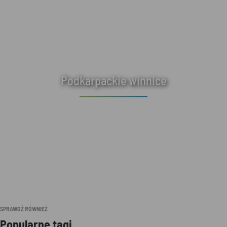
Podkarpackie winnice
SPRAWDŹ RÓWNIEŻ
Popularne tagi