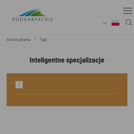
Strona główna
Tagi
Inteligentne specjalizacje