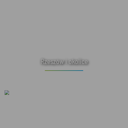
Rzeszów i okolice