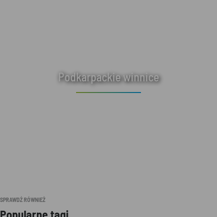
Podkarpackie winnice
SPRAWDŹ RÓWNIEŻ
Popularne tagi