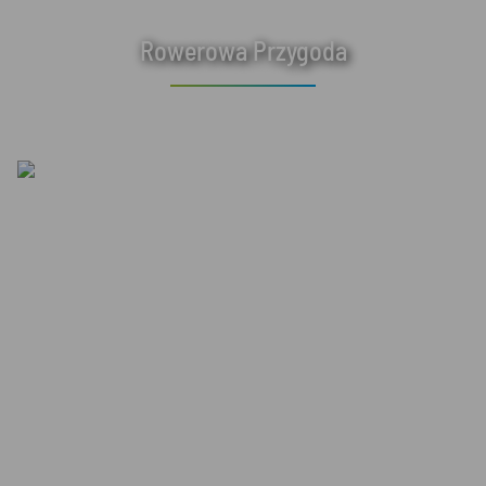
Rowerowa Przygoda