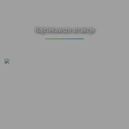
Najciekawsze atrakcje