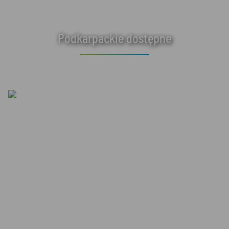
Podkarpackie dostępne