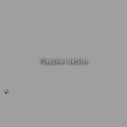
Rzeszów i okolice