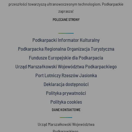
przeszłości towarzyszą ultranowoczesnym technologiom. Podkarpackie
zaprasza!
POLECANE STRONY
Podkarpacki Informator Kulturalny
Podkarpacka Regionalna Organizacja Turystyczna
Fundusze Europejskie dla Podkarpacia
Urząd Marszałkowski Województwa Podkarpackiego
Port Lotniczy Rzeszów Jasionka
Deklaracja dostępności
Polityka prywatności
Polityka cookies
DANE KONTAKTOWE
Urząd Marszałkowski Województwa
Podkarpackiego,