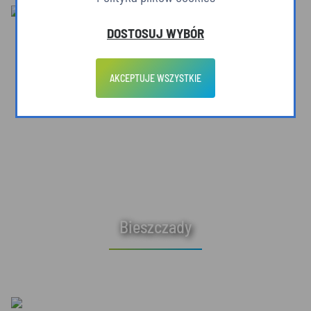
DOSTOSUJ WYBÓR
AKCEPTUJE WSZYSTKIE
Bieszczady