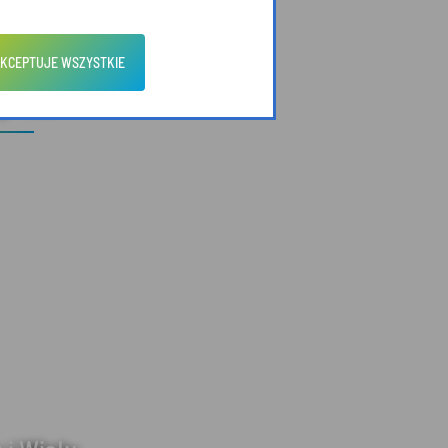
KCEPTUJE WSZYSTKIE
zyroda