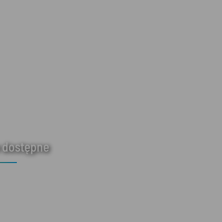
 dostępne