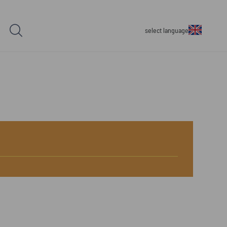
select language