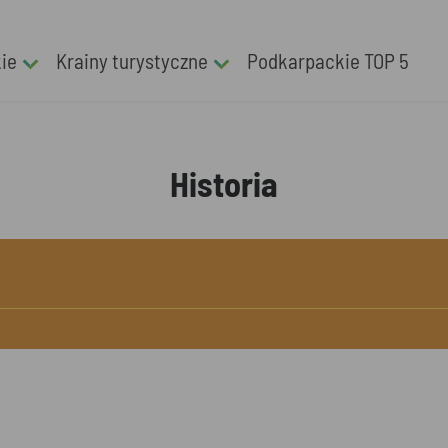
kie
Krainy turystyczne
Podkarpackie TOP 5
Historia