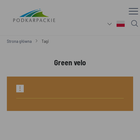
Strona główna
Tagi
Green velo