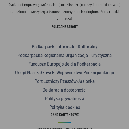
życiu jest naprawdę ważne. Tutaj urokliwe krajobrazy i pomniki barwnej
przeszłości towarzyszą ultranowoczesnym technologiom. Podkarpackie
zaprasza!
POLECANE STRONY
Podkarpacki Informator Kulturalny
Podkarpacka Regionalna Organizacja Turystyczna
Fundusze Europejskie dla Podkarpacia
Urząd Marszałkowski Województwa Podkarpackiego
Port Lotniczy Rzeszów Jasionka
Deklaracja dostępności
Polityka prywatności
Polityka cookies
DANE KONTAKTOWE
Urząd Marszałkowski Województwa