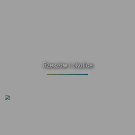
Rzeszów i okolice