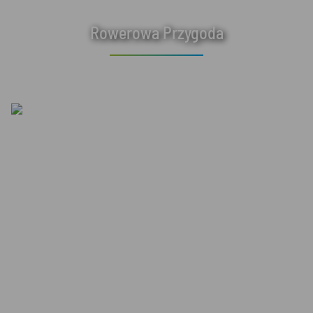
Rowerowa Przygoda