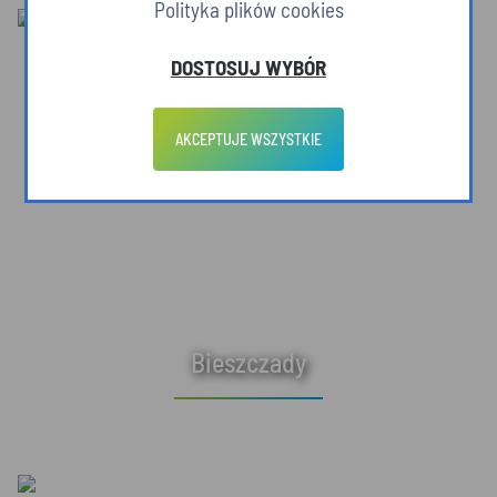
Polityka plików cookies
DOSTOSUJ WYBÓR
AKCEPTUJE WSZYSTKIE
Bieszczady