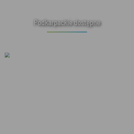
Podkarpackie dostępne