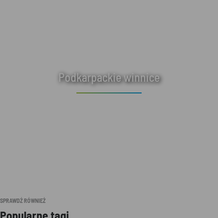
Podkarpackie winnice
SPRAWDŹ RÓWNIEŻ
Popularne tagi