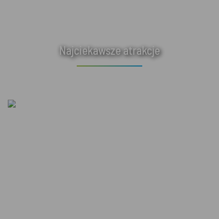
Najciekawsze atrakcje