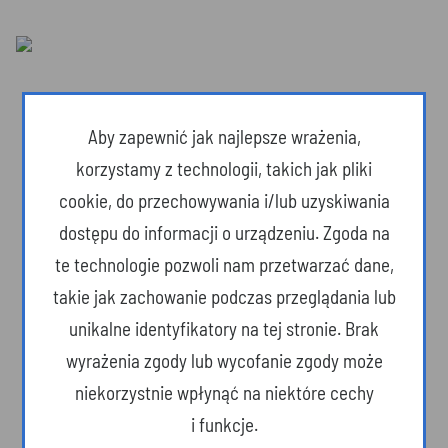
Aby zapewnić jak najlepsze wrażenia,
korzystamy z technologii, takich jak pliki
cookie, do przechowywania i/lub uzyskiwania
dostępu do informacji o urządzeniu. Zgoda na
te technologie pozwoli nam przetwarzać dane,
takie jak zachowanie podczas przeglądania lub
unikalne identyfikatory na tej stronie. Brak
Dzika przyroda
wyrażenia zgody lub wycofanie zgody może
niekorzystnie wpłynąć na niektóre cechy
i funkcje.