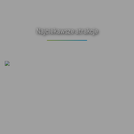
Najciekawsze atrakcje