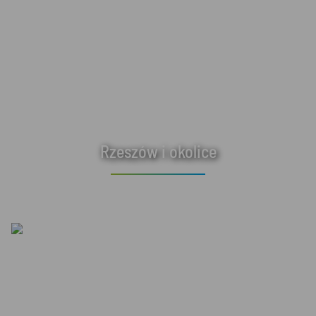
Rzeszów i okolice