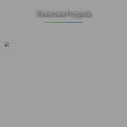
Rowerowa Przygoda