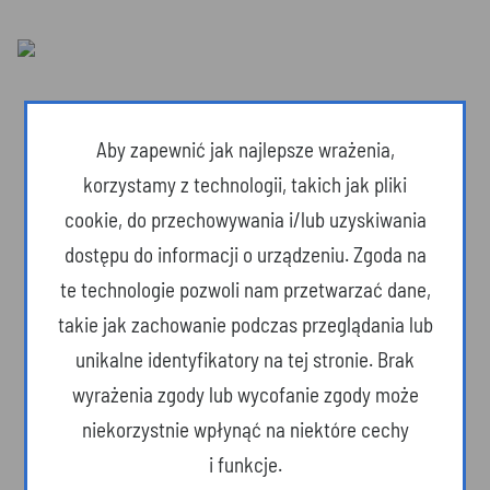
Aby zapewnić jak najlepsze wrażenia,
korzystamy z technologii, takich jak pliki
cookie, do przechowywania i/lub uzyskiwania
dostępu do informacji o urządzeniu. Zgoda na
te technologie pozwoli nam przetwarzać dane,
takie jak zachowanie podczas przeglądania lub
unikalne identyfikatory na tej stronie. Brak
Dzika przyroda
wyrażenia zgody lub wycofanie zgody może
niekorzystnie wpłynąć na niektóre cechy
i funkcje.