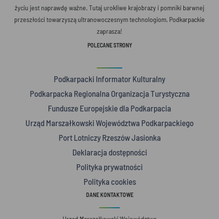
życiu jest naprawdę ważne. Tutaj urokliwe krajobrazy i pomniki barwnej
przeszłości towarzyszą ultranowoczesnym technologiom. Podkarpackie
zaprasza!
POLECANE STRONY
Podkarpacki Informator Kulturalny
Podkarpacka Regionalna Organizacja Turystyczna
Fundusze Europejskie dla Podkarpacia
Urząd Marszałkowski Województwa Podkarpackiego
Port Lotniczy Rzeszów Jasionka
Deklaracja dostępności
Polityka prywatności
Polityka cookies
DANE KONTAKTOWE
Urząd Marszałkowski Województwa