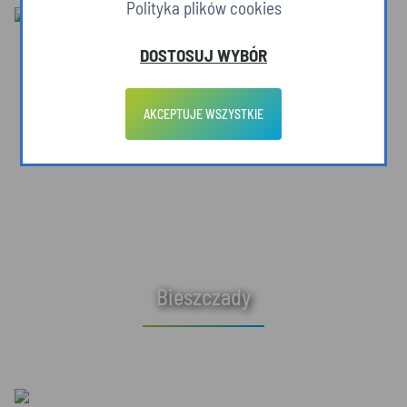
Polityka plików cookies
DOSTOSUJ WYBÓR
AKCEPTUJE WSZYSTKIE
Bieszczady