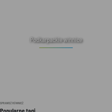
Podkarpackie winnice
SPRAWDŹ RÓWNIEŻ
Popularne tagi