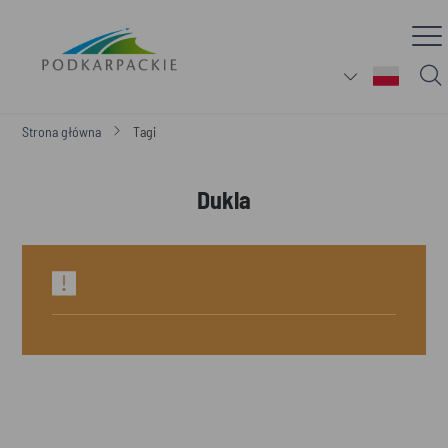
Strona główna
Tagi
Dukla