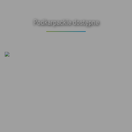
Podkarpackie dostępne