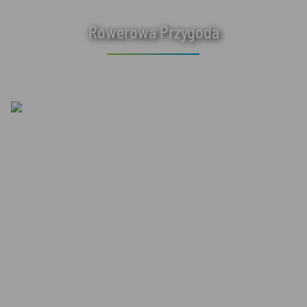
Rowerowa Przygoda