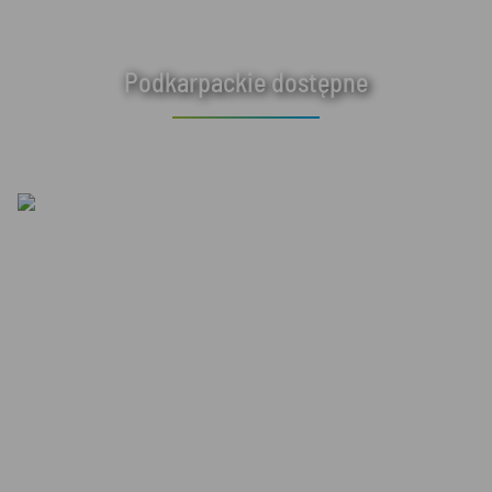
Podkarpackie dostępne