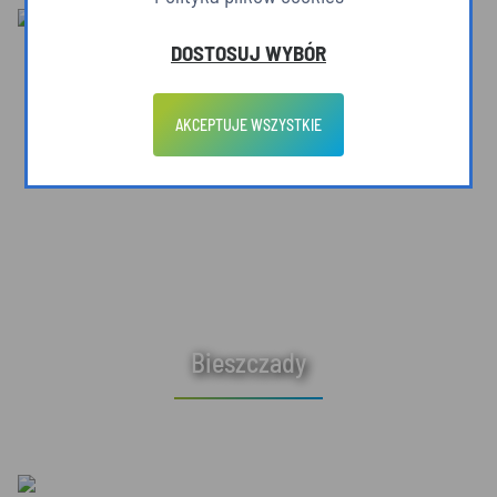
DOSTOSUJ WYBÓR
AKCEPTUJE WSZYSTKIE
Bieszczady