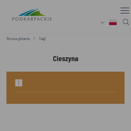
Strona główna
Tagi
Cieszyna