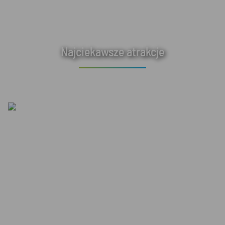
Najciekawsze atrakcje