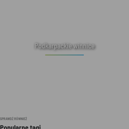
Podkarpackie winnice
SPRAWDŹ RÓWNIEŻ
Popularne tagi