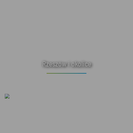
Rzeszów i okolice