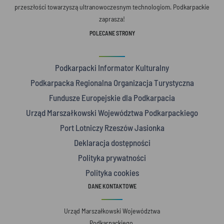
przeszłości towarzyszą ultranowoczesnym technologiom. Podkarpackie
zaprasza!
POLECANE STRONY
Podkarpacki Informator Kulturalny
Podkarpacka Regionalna Organizacja Turystyczna
Fundusze Europejskie dla Podkarpacia
Urząd Marszałkowski Województwa Podkarpackiego
Port Lotniczy Rzeszów Jasionka
Deklaracja dostępności
Polityka prywatności
Polityka cookies
DANE KONTAKTOWE
Urząd Marszałkowski Województwa
Podkarpackiego,