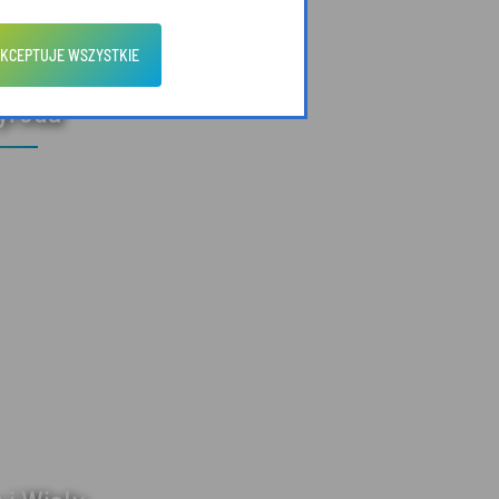
KCEPTUJE WSZYSTKIE
zyroda