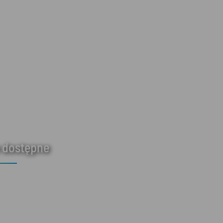
 dostępne