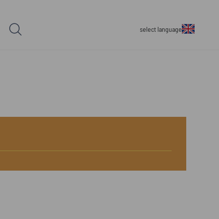
select language