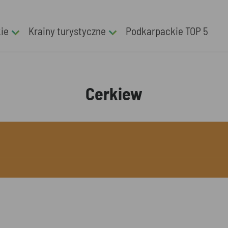
kie
Krainy turystyczne
Podkarpackie TOP 5
Cerkiew