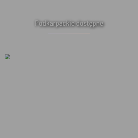
Podkarpackie dostępne