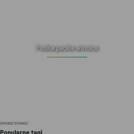
Podkarpackie winnice
SPRAWDŹ RÓWNIEŻ
Popularne tagi