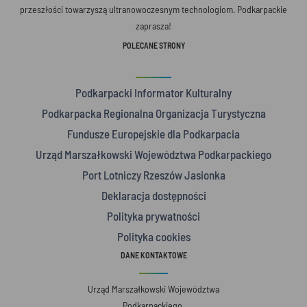
przeszłości towarzyszą ultranowoczesnym technologiom. Podkarpackie
zaprasza!
POLECANE STRONY
Podkarpacki Informator Kulturalny
Podkarpacka Regionalna Organizacja Turystyczna
Fundusze Europejskie dla Podkarpacia
Urząd Marszałkowski Województwa Podkarpackiego
Port Lotniczy Rzeszów Jasionka
Deklaracja dostępności
Polityka prywatności
Polityka cookies
DANE KONTAKTOWE
Urząd Marszałkowski Województwa
Podkarpackiego,