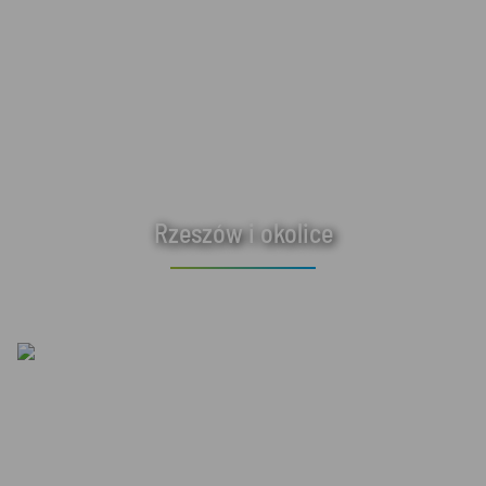
Rzeszów i okolice