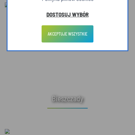
DOSTOSUJ WYBÓR
AKCEPTUJE WSZYSTKIE
Bieszczady