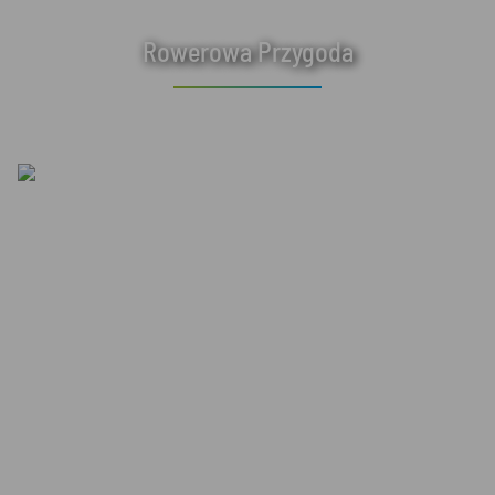
Rowerowa Przygoda