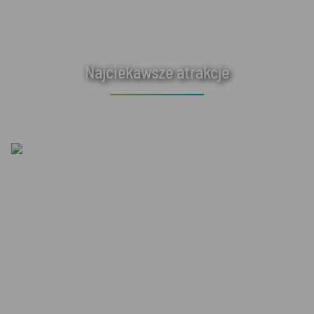
Najciekawsze atrakcje