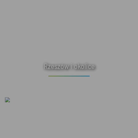
Rzeszów i okolice