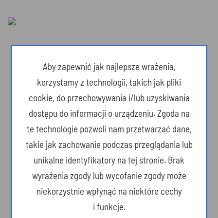
Aby zapewnić jak najlepsze wrażenia,
korzystamy z technologii, takich jak pliki
cookie, do przechowywania i/lub uzyskiwania
dostępu do informacji o urządzeniu. Zgoda na
te technologie pozwoli nam przetwarzać dane,
takie jak zachowanie podczas przeglądania lub
unikalne identyfikatory na tej stronie. Brak
Dzika przyroda
wyrażenia zgody lub wycofanie zgody może
niekorzystnie wpłynąć na niektóre cechy
i funkcje.