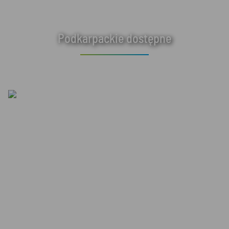
Podkarpackie dostępne