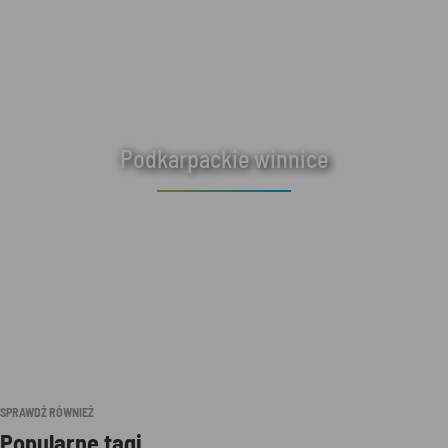
Podkarpackie winnice
SPRAWDŹ RÓWNIEŻ
Popularne tagi