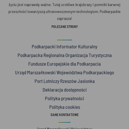
życiu jest naprawdę ważne. Tutaj urokliwe krajobrazy i pomniki barwnej
przeszłości towarzyszą ultranowoczesnym technologiom. Podkarpackie
zaprasza!
POLECANE STRONY
Podkarpacki Informator Kulturalny
Podkarpacka Regionalna Organizacja Turystyczna
Fundusze Europejskie dla Podkarpacia
Urząd Marszałkowski Województwa Podkarpackiego
Port Lotniczy Rzeszów Jasionka
Deklaracja dostępności
Polityka prywatności
Polityka cookies
DANE KONTAKTOWE
Urząd Marszałkowski Województwa