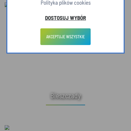
Polityka plików cookies
DOSTOSUJ WYBÓR
AKCEPTUJE WSZYSTKIE
Bieszczady