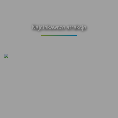
Najciekawsze atrakcje