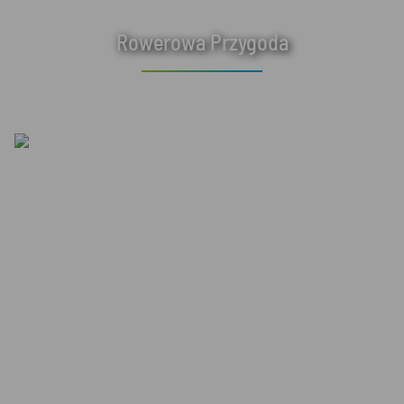
Rowerowa Przygoda