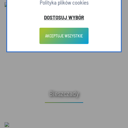
Polityka plików cookies
DOSTOSUJ WYBÓR
AKCEPTUJE WSZYSTKIE
Bieszczady