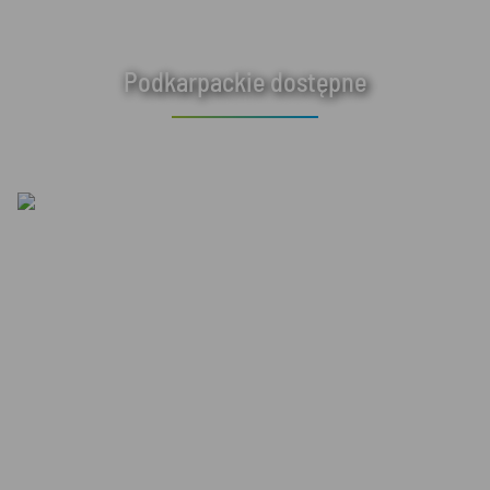
Podkarpackie dostępne