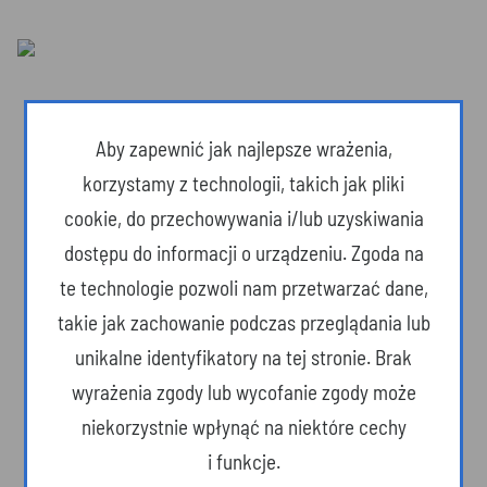
Aby zapewnić jak najlepsze wrażenia,
korzystamy z technologii, takich jak pliki
cookie, do przechowywania i/lub uzyskiwania
dostępu do informacji o urządzeniu. Zgoda na
te technologie pozwoli nam przetwarzać dane,
takie jak zachowanie podczas przeglądania lub
unikalne identyfikatory na tej stronie. Brak
Dzika przyroda
wyrażenia zgody lub wycofanie zgody może
niekorzystnie wpłynąć na niektóre cechy
i funkcje.