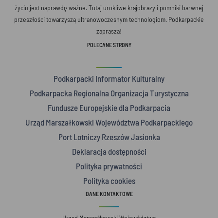
życiu jest naprawdę ważne. Tutaj urokliwe krajobrazy i pomniki barwnej
przeszłości towarzyszą ultranowoczesnym technologiom. Podkarpackie
zaprasza!
POLECANE STRONY
Podkarpacki Informator Kulturalny
Podkarpacka Regionalna Organizacja Turystyczna
Fundusze Europejskie dla Podkarpacia
Urząd Marszałkowski Województwa Podkarpackiego
Port Lotniczy Rzeszów Jasionka
Deklaracja dostępności
Polityka prywatności
Polityka cookies
DANE KONTAKTOWE
Urząd Marszałkowski Województwa