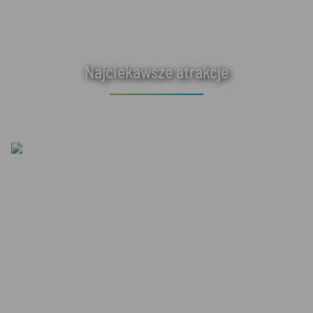
Najciekawsze atrakcje