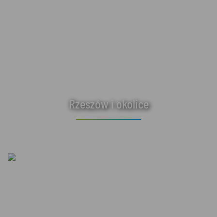
Rzeszów i okolice