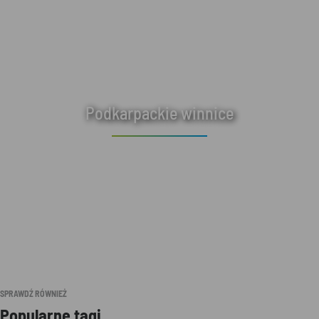
Podkarpackie winnice
SPRAWDŹ RÓWNIEŻ
Popularne tagi