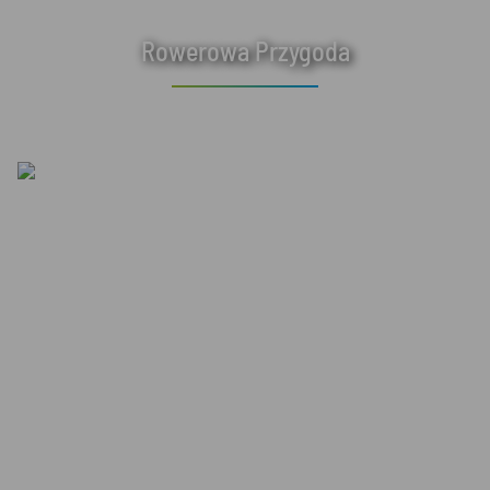
Rowerowa Przygoda