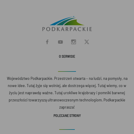
O SERWISIE
Województwo Podkarpackie. Przestrzeń otwarta – na ludzi, na pomysły, na
nowe idee. Tutaj żyje się wolniej, ale dostrzega więcej. Tutaj wiemy, co w
życiu jest naprawdę ważne. Tutaj urokliwe krajobrazy i pomniki barwnej
przeszłości towarzyszą ultranowoczesnym technologiom. Podkarpackie
zaprasza!
POLECANE STRONY