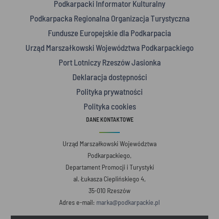
Podkarpacki Informator Kulturalny
Podkarpacka Regionalna Organizacja Turystyczna
Fundusze Europejskie dla Podkarpacia
Urząd Marszałkowski Województwa Podkarpackiego
Port Lotniczy Rzeszów Jasionka
Deklaracja dostępności
Polityka prywatności
Polityka cookies
DANE KONTAKTOWE
Urząd Marszałkowski Województwa
Podkarpackiego,
Departament Promocji i Turystyki
al. Łukasza Cieplińskiego 4,
35-010 Rzeszów
Adres e-mail:
marka@podkarpackie.pl