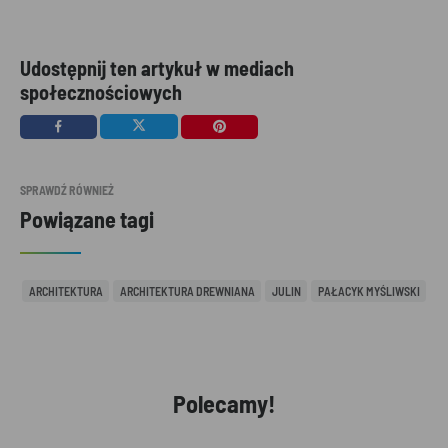
Udostępnij ten artykuł w mediach
społecznościowych
SPRAWDŹ RÓWNIEŻ
Powiązane tagi
ARCHITEKTURA
ARCHITEKTURA DREWNIANA
JULIN
PAŁACYK MYŚLIWSKI
Polecamy!