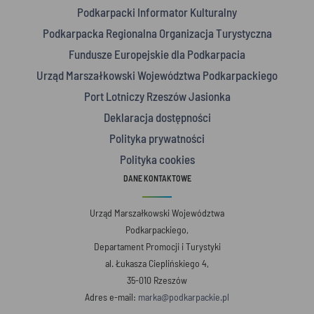
Podkarpacki Informator Kulturalny
Podkarpacka Regionalna Organizacja Turystyczna
Fundusze Europejskie dla Podkarpacia
Urząd Marszałkowski Województwa Podkarpackiego
Port Lotniczy Rzeszów Jasionka
Deklaracja dostępności
Polityka prywatności
Polityka cookies
DANE KONTAKTOWE
Urząd Marszałkowski Województwa
Podkarpackiego,
Departament Promocji i Turystyki
al. Łukasza Cieplińskiego 4,
35-010 Rzeszów
Adres e-mail:
marka@podkarpackie.pl