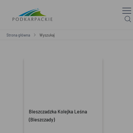
Strona główna
Wyszukaj
Bieszczadzka Kolejka Leśna
(Bieszczady)